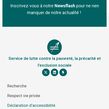
Inscrivez-vous à notre
Newsflash
pour ne rien
manquer de notre actualité !
Service de lutte contre la pauvreté, la précarité et
l’exclusion sociale
Recherche
Respect vie privée
Déclaration d’accessibilité