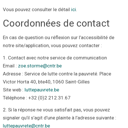
Vous pouvez consulter le détail
ici
.
Coordonnées de contact
En cas de question ou réflexion sur l’accessibilité de
notre site/application, vous pouvez contacter :
1. Contact avec notre service de communication
Email :
zoe.storme@cntr.be
Adresse : Service de lutte contre la pauvreté. Place
Victor Horta 40, bte40, 1060 Saint-Gilles
Site web :
luttepauvrete.be
Téléphone : +32 (0)2 212.31.67
2. Si la réponse ne vous satisfait pas, vous pouvez
signaler qu’il s’agit d’une plainte à l’adresse suivante :
luttepauvrete@cntr.be