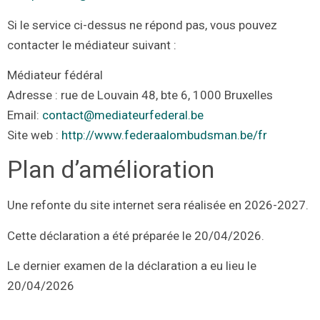
Si le service ci-dessus ne répond pas, vous pouvez
contacter le médiateur suivant :
Médiateur fédéral
Adresse : rue de Louvain 48, bte 6, 1000 Bruxelles
Email:
contact@mediateurfederal.be
Site web :
http://www.federaalombudsman.be/fr
Plan d’amélioration
Une refonte du site internet sera réalisée en 2026-2027.
Cette déclaration a été préparée le 20/04/2026.
Le dernier examen de la déclaration a eu lieu le
20/04/2026