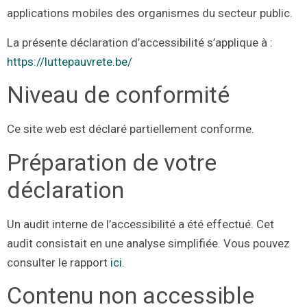
applications mobiles des organismes du secteur public.
La présente déclaration d’accessibilité s’applique à :
https://luttepauvrete.be/
Niveau de conformité
Ce site web est déclaré partiellement conforme.
Préparation de votre
déclaration
Un audit interne de l’accessibilité a été effectué. Cet
audit consistait en une analyse simplifiée. Vous pouvez
consulter le rapport
ici
.
Contenu non accessible