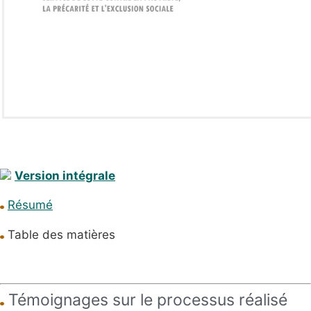
Version intégrale
Résumé
Table des matières
Témoignages sur le processus réalisé