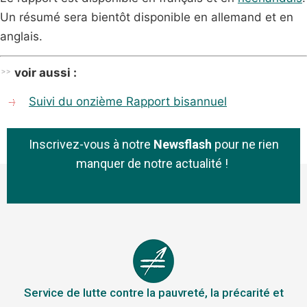
Un résumé sera bientôt disponible en allemand et en
anglais.
voir aussi :
Suivi du onzième
R
apport bisannuel
Inscrivez-vous à notre
Newsflash
pour ne rien
manquer de notre actualité !
Service de lutte contre la pauvreté, la précarité et