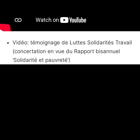
Vidéo: témoignage de Luttes Solidarités Travail
(concertation en vue du Rapport bisannuel
‘Solidarité et pauvreté’)