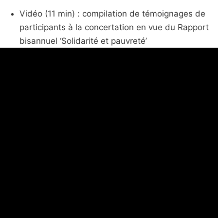
Vidéo (11 min) : compilation de témoignages de
participants à la concertation en vue du Rapport
bisannuel ‘Solidarité et pauvreté’