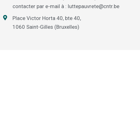
contacter par e-mail à : luttepauvrete@cntr.be
Place Victor Horta 40, bte 40,
1060 Saint-Gilles (Bruxelles)