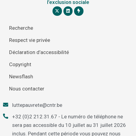
l’exclusion sociale
Recherche
Respect vie privée
Déclaration d’accessibilité
Copyright
Newsflash
Nous contacter
luttepauvrete@cntr.be
+32 (0)2 212.31.67 - Le numéro de téléphone ne
sera pas accessible du 10 juillet au 31 juillet 2026
inclus. Pendant cette période vous pouvez nous