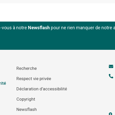
z-vous à notre
Newsflash
pour ne rien manquer de notre a
Recherche
Respect vie privée
rité
Déclaration d’accessibilité
Copyright
Newsflash