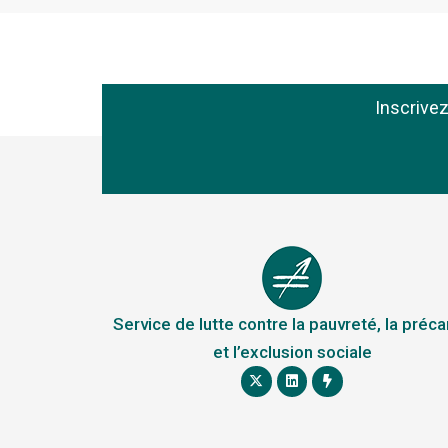
Inscrive
Service de lutte contre la pauvreté, la préca
et l’exclusion sociale