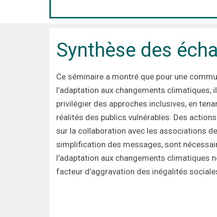
Synthèse des éch
Ce séminaire a montré que pour une commun
l’adaptation aux changements climatiques, il
privilégier des approches inclusives, en ten
réalités des publics vulnérables. Des action
sur la collaboration avec les associations de 
simplification des messages, sont nécessai
l’adaptation aux changements climatiques n
facteur d’aggravation des inégalités sociale