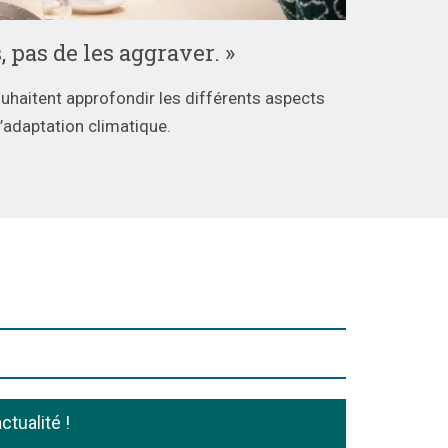
, pas de les aggraver. »
uhaitent approfondir les différents aspects
’adaptation climatique.
ctualité !