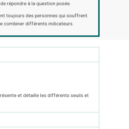
 de répondre à la question posée.
hent toujours des personnes qui souffrent.
de combiner différents indicateurs.
 présente et détaille les différents seuils et