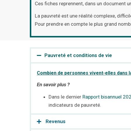
Ces fiches reprennent, dans un document uni
La pauvreté est une réalité complexe, diffic
Pour prendre en compte le plus grand nombre
Pauvreté et conditions de vie
Combien de personnes vivent-elles dans l
En savoir plus ?
Dans le dernier
Rapport bisannuel 202
indicateurs de pauvreté.
​ Revenus