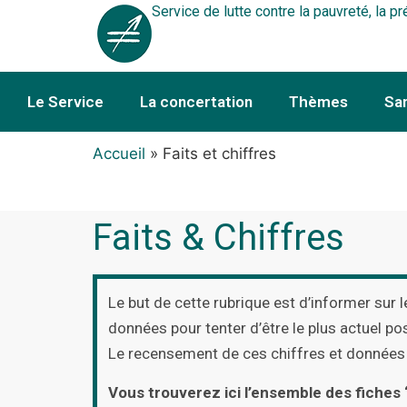
Service de lutte contre la pauvreté, la pr
Le Service
La concertation
Thèmes
Sa
Accueil
»
Faits et chiffres
Faits & Chiffres
Le but de cette rubrique est d’informer sur l
données pour tenter d’être le plus actuel po
Le recensement de ces chiffres et données pe
Vous trouverez ici l’ensemble des fiches 