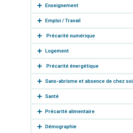
Enseignement
Emploi / Travail
​ Précarité numérique
Logement
​ Précarité énergétique
Sans-abrisme et absence de chez so
Santé
Précarité alimentaire
Démographie