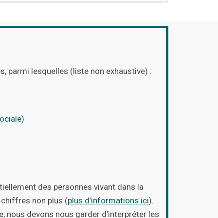
 parmi lesquelles (liste non exhaustive) :
ociale)
ntiellement des personnes vivant dans la
chiffres non plus (
plus d’informations ici
).
e, nous devons nous garder d’interpréter les