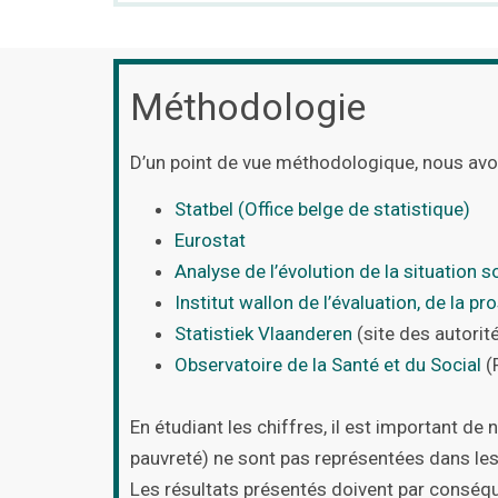
Méthodologie
D’un point de vue méthodologique, nous avon
Statbel (Office belge de statistique)
Eurostat
Analyse de l’évolution de la situation s
Institut wallon de l’évaluation, de la p
Statistiek
Vlaanderen
(site des autori
Observatoire de la Santé et du Social
(
En étudiant les chiffres, il est important d
pauvreté) ne sont pas représentées dans le
Les résultats présentés doivent par conséqu