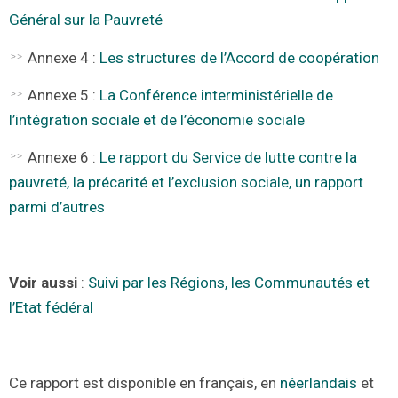
Général sur la Pauvreté
Annexe 4 :
Les structures de l’Accord de coopération
Annexe 5 :
La Conférence interministérielle de
l’intégration sociale et de l’économie sociale
Annexe 6 :
Le rapport du Service de lutte contre la
pauvreté, la précarité et l’exclusion sociale, un rapport
parmi d’autres
Voir aussi
:
Suivi par les Régions, les Communautés et
l’Etat fédéral
Ce rapport est disponible en français, en
néerlandais
et