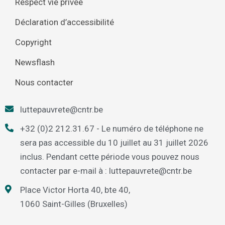
Respect vie privée
Déclaration d’accessibilité
Copyright
Newsflash
Nous contacter
luttepauvrete@cntr.be
+32 (0)2 212.31.67 - Le numéro de téléphone ne
sera pas accessible du 10 juillet au 31 juillet 2026
inclus. Pendant cette période vous pouvez nous
contacter par e-mail à : luttepauvrete@cntr.be
Place Victor Horta 40, bte 40,
1060 Saint-Gilles (Bruxelles)