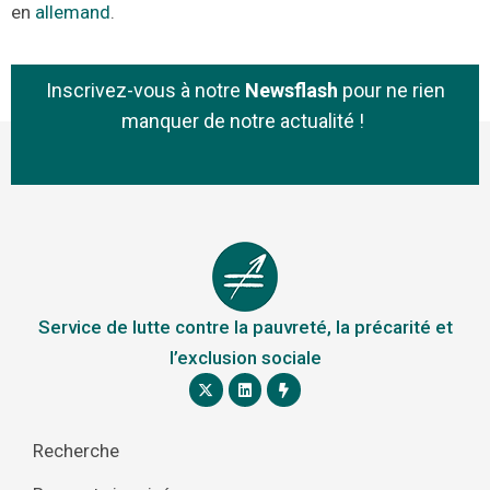
en
allemand
.
Inscrivez-vous à notre
Newsflash
pour ne rien
manquer de notre actualité !
Service de lutte contre la pauvreté, la précarité et
l’exclusion sociale
Recherche