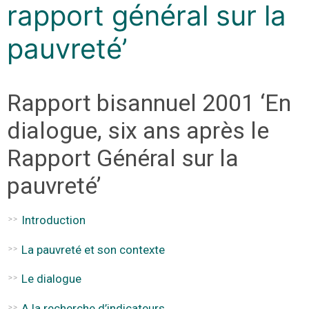
rapport général sur la
pauvreté’
Rapport bisannuel 2001 ‘En
dialogue, six ans après le
Rapport Général sur la
pauvreté’
Introduction
La pauvreté et son contexte
Le dialogue
A la recherche d’indicateurs