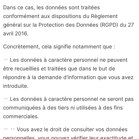
Dans ce cas, les données sont traitées
conformément aux dispositions d
u
R
èglement
général sur la Protection des Données (RGPD) du 27
avril 2016.
Concrètement, cela signifie notamment que :
Les données à caractère personnel ne peuvent
être recueillies et traitées que dans le but de
répondre à la demande d’information que vous avez
introduite.
Les données à caractère personnel ne seront pas
communiquées à des tiers ni utilisées à des fins
commerciales.
Vous avez le droit de consulter vos données
personnelles, vous pouvez vérifier leur exactitude et