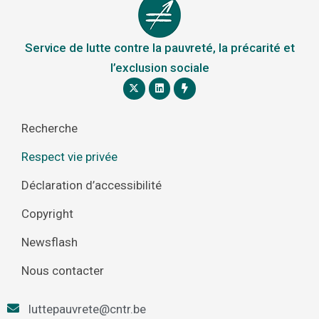
Service de lutte contre la pauvreté, la précarité et
l’exclusion sociale
Recherche
Respect vie privée
Déclaration d’accessibilité
Copyright
Newsflash
Nous contacter
luttepauvrete@cntr.be