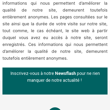
informations qui nous permettent d’améliorer la
qualité de notre site, demeurent toutefois
entièrement anonymes. Les pages consultées sur le
site ainsi que la durée de votre visite sur notre site,
tout comme, le cas échéant, le site web à partir
duquel vous avez eu accès à notre site, seront
enregistrés. Ces informations qui nous permettent
d’améliorer la qualité de notre site, demeurent
toutefois entièrement anonymes.
Inscrivez-vous à notre
Newsflash
pour ne rien
manquer de notre actualité !