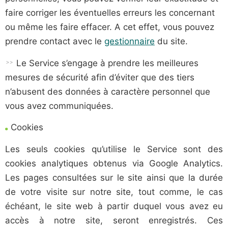
faire corriger les éventuelles erreurs les concernant
ou même les faire effacer.
A cet effet, vous pouvez
prendre contact avec le
gestionnaire
du site.
Le Service
s’engage à prendre les meilleures
mesures de sécurité afin d’éviter que des tiers
n’abusent des données à caractère personnel que
vous avez communiquées.
Cookies
Les seuls cookies qu’utilise
le Service
sont des
cookies analytiques obtenus via Google Analytics.
Les pages consultées sur le site ainsi que la durée
de votre visite sur notre site, tout comme, le cas
échéant, le site web à partir duquel vous avez eu
accès à notre site, seront enregistrés. Ces