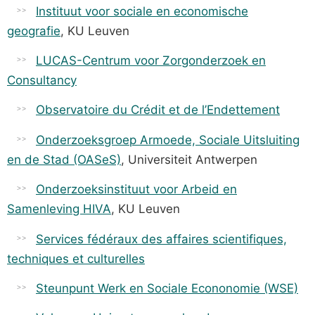
Instituut voor sociale en economische
geografie
, KU Leuven
LUCAS-Centrum voor Zorgonderzoek en
Consultancy
Observatoire du Crédit et de l’Endettement
Onderzoeksgroep Armoede, Sociale Uitsluiting
en de Stad (OASeS)
, Universiteit Antwerpen
Onderzoeksinstituut voor Arbeid en
Samenleving HIVA
, KU Leuven
Services fédéraux des affaires scientifiques,
techniques et culturelles
Steunpunt Werk en Sociale Econonomie (WSE)