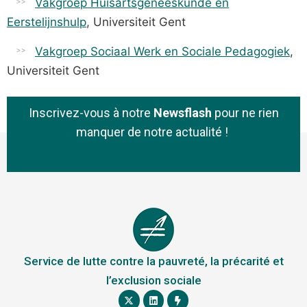
Vakgroep Huisartsgeneeskunde en
Eerstelijnshulp
, Universiteit Gent
Vakgroep Sociaal Werk en Sociale Pedagogiek
,
Universiteit Gent
Inscrivez-vous à notre
Newsflash
pour ne rien
manquer de notre actualité !
Service de lutte contre la pauvreté, la précarité et
l’exclusion sociale