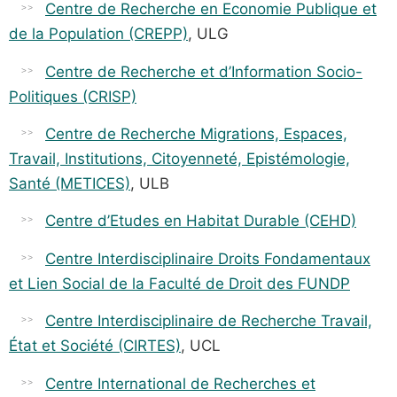
Centre de Recherche en Economie Publique et
de la Population (CREPP)
, ULG
Centre de Recherche et d’Information Socio-
Politiques (CRISP)
Centre de Recherche Migrations, Espaces,
Travail, Institutions, Citoyenneté, Epistémologie,
Santé (METICES)
, ULB
Centre d’Etudes en Habitat Durable (CEHD)
Centre Interdisciplinaire Droits Fondamentaux
et Lien Social de la Faculté de Droit des FUNDP
Centre Interdisciplinaire de Recherche Travail,
État et Société (CIRTES)
, UCL
Centre International de Recherches et