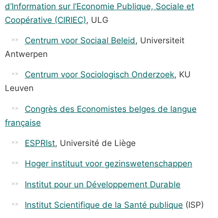
d’Information sur l’Economie Publique, Sociale et
Coopérative (CIRIEC)
, ULG
Centrum voor Sociaal Beleid
, Universiteit
Antwerpen
Centrum voor Sociologisch Onderzoek
, KU
Leuven
Congrès des Economistes belges de langue
française
ESPRIst
, Université de Liège
Hoger instituut voor gezinswetenschappen
Institut pour un Développement Durable
Institut Scientifique de la Santé publique
(ISP)