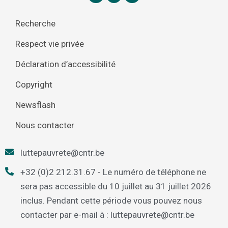
Recherche
Respect vie privée
Déclaration d’accessibilité
Copyright
Newsflash
Nous contacter
luttepauvrete@cntr.be
+32 (0)2 212.31.67 - Le numéro de téléphone ne
sera pas accessible du 10 juillet au 31 juillet 2026
inclus. Pendant cette période vous pouvez nous
contacter par e-mail à : luttepauvrete@cntr.be