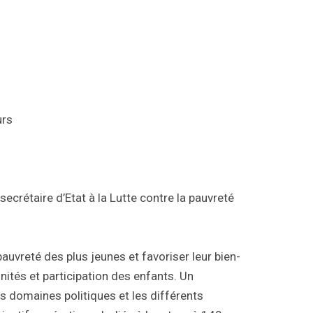
urs
secrétaire d’Etat à la Lutte contre la pauvreté
auvreté des plus jeunes et favoriser leur bien-
nités et participation des enfants. Un
ts domaines politiques et les différents