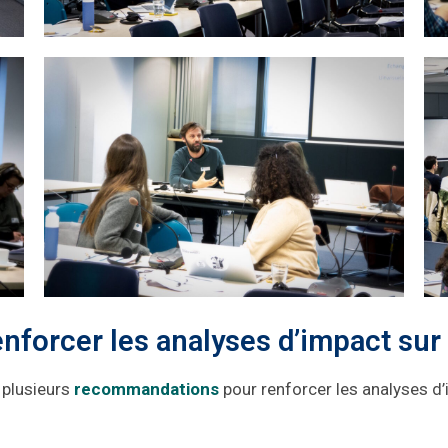
orcer les analyses d’impact sur 
 plusieurs
recommandations
pour renforcer les analyses d’