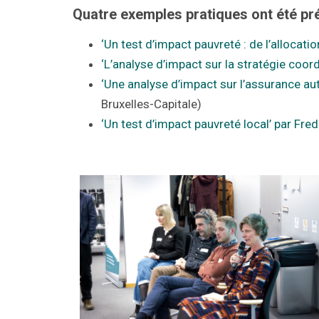
Quatre exemples pratiques ont été pr
‘Un test d’impact pauvreté : de l’allocati
‘L’analyse d’impact sur la stratégie coo
‘Une analyse d’impact sur l’assurance a
Bruxelles-Capitale)
‘Un test d’impact pauvreté local’ par Fr