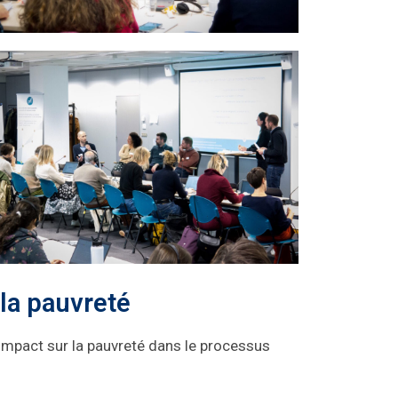
la pauvreté
impact sur la pauvreté dans le processus