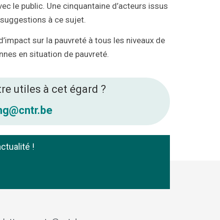
ec le public. Une cinquantaine d’acteurs issus
 suggestions à ce sujet.
 d’impact sur la pauvreté à tous les niveaux de
nnes en situation de pauvreté.
e utiles à cet égard ?
ng@cntr.be
ctualité !