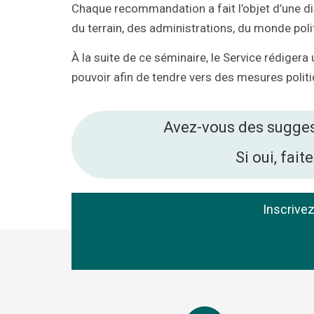
Chaque recommandation a fait l’objet d’une di
du terrain, des administrations, du monde poli
À la suite de ce séminaire, le Service rédigera
pouvoir afin de tendre vers des mesures polit
Avez-vous des suggest
Si oui, fai
Inscrive