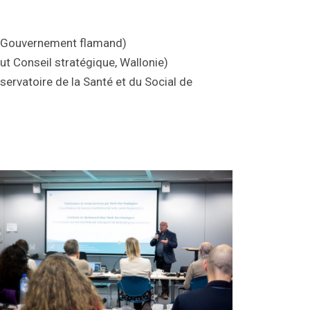
, Gouvernement flamand)
t Conseil stratégique, Wallonie)
servatoire de la Santé et du Social de