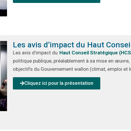
Les avis d’impact du Haut Consei
Les avis d’impact du
Haut Conseil Stratégique (HCS
politique publique,
préalablement à sa mise en œuvre,
objectifs du Gouvernement wallon (climat, emploi et lu
Cliquez ici pour la présentation