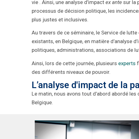
vie
. Ainsi, une analyse d’impact
ex ante
sur la 
processus de décision politique, les incidence
plus justes et inclusives.
Au travers de ce séminaire, le Service de lutt
existants, en Belgique, en matière d’analyse d
politiques, administrations, associations de lu
Ainsi, lors de cette journée, plusieurs
experts
f
des différents niveaux de pouvoir.
L’analyse d'impact de la p
Le matin, nous avons
tout d’abord abord
é
les 
Belgique.