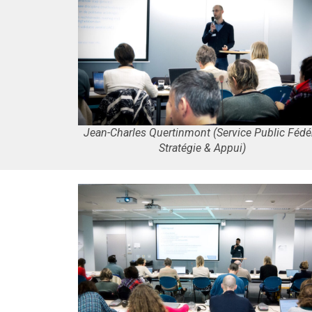
Jean-Charles Quertinmont (Service Public Fédé
Stratégie & Appui)