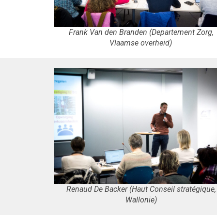
Frank Van den Branden (Departement Zorg,
Vlaamse overheid)
Renaud De Backer (Haut Conseil stratégique,
Wallonie)