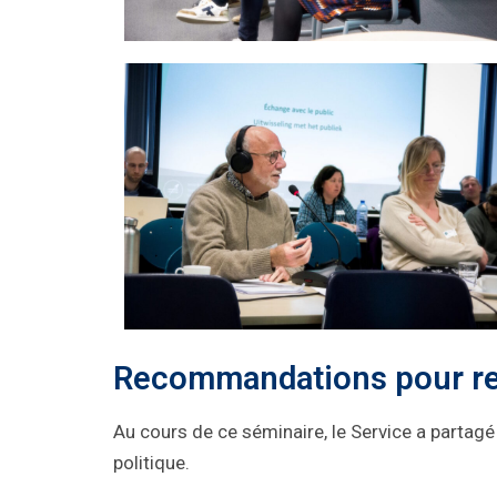
Recommandations pour renf
Au cours de ce séminaire, le Service a partagé
politique.