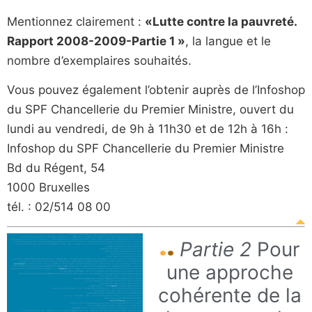
Mentionnez clairement :
«Lutte contre la pauvreté.
Rapport 2008-2009-Partie 1 »
, la langue et le
nombre d’exemplaires souhaités.
Vous pouvez également l’obtenir auprès de l’Infoshop
du SPF Chancellerie du Premier Ministre, ouvert du
lundi au vendredi, de 9h à 11h30 et de 12h à 16h :
Infoshop du SPF Chancellerie du Premier Ministre
Bd du Régent, 54
1000 Bruxelles
tél. : 02/514 08 00
Partie 2
Pour
une approche
cohérente de la