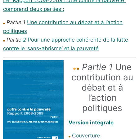
Le “Rapport 2008-2009 Lutte contre la pauvreté”
comprend deux parties :
Partie
1
Une contribution au débat et à l’action
politiques
Partie
2
Pour une approche cohérente de la lutte
contre le ‘sans-abrisme’ et la pauvreté
Partie 1
Une
contribution au
débat et à
l’action
politiques
Version intégrale
Couverture