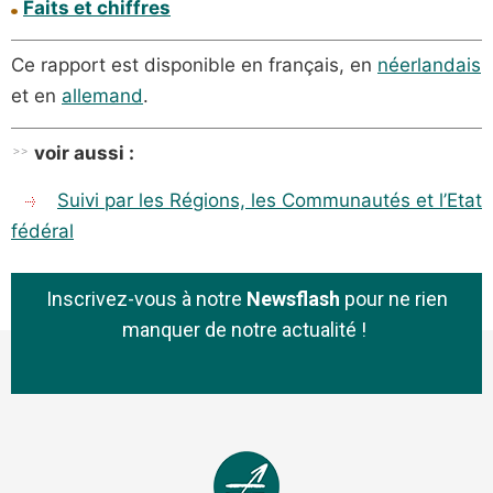
Faits et chiffres
Ce
rapport est disponible en français, en
néerlandais
et en
allemand
.
voir aussi :
Suivi par les Régions, les Communautés et l’Etat
fédéral
Inscrivez-vous à notre
Newsflash
pour ne rien
manquer de notre actualité !