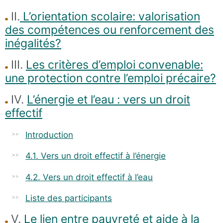
II.
L’orientation scolaire: valorisation
des compétences ou renforcement des
inégalités?
III.
Les critères d’emploi convenable:
une protection contre l’emploi précaire?
IV.
L’
énergie et l’eau : vers un droit
effectif
Introduction
4.1. Vers un droit effectif à l’énergie
4.2. Vers un droit effectif à l’eau
Liste des participants
V.
Le lien entre pauvreté et aide à la