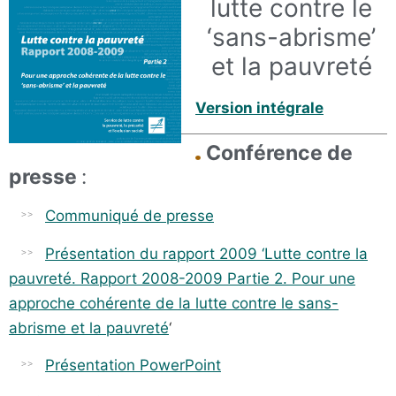
lutte contre le
‘sans-abrisme’
et la pauvreté
Version intégrale
Conférence de
presse
:
Communiqué de presse
Présentation du rapport 2009 ‘Lutte contre la
pauvreté. Rapport 2008-2009 Partie 2. Pour une
approche cohérente de la lutte contre le sans-
abrisme et la pauvreté
‘
Présentation PowerPoint