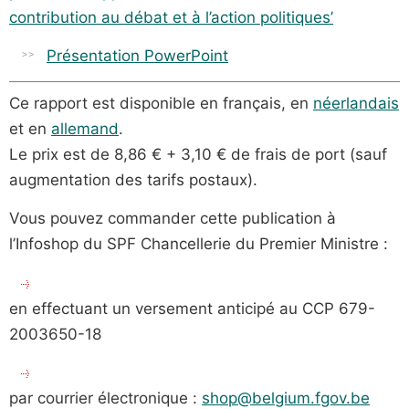
contribution au débat et à l’action politiques’
Présentation PowerPoint
Ce
rapport est disponible en français, en
néerlandais
et en
allemand
.
Le prix est de 8,86 € + 3,10 € de frais de port (sauf
augmentation des tarifs postaux).
Vous pouvez commander cette publication à
l’Infoshop du SPF Chancellerie du Premier Ministre :
en effectuant un versement anticipé au CCP 679-
2003650-18
par courrier électronique :
shop@belgium.fgov.be