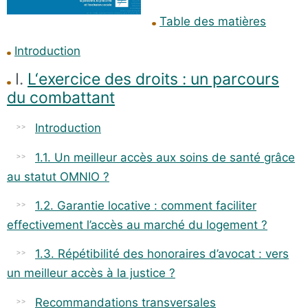
Table des matières
Introduction
I.
L
‘exercice des droits : un parcours
du combattant
Introduction
1.1. Un meilleur accès aux soins de santé grâce
au statut OMNIO ?
1.2. Garantie locative : comment faciliter
effectivement l’accès au marché du logement ?
1.3. Répétibilité des honoraires d’avocat : vers
un meilleur accès à la justice ?
Recommandations transversales