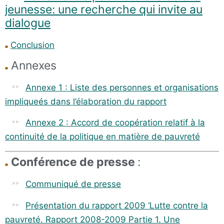
jeunesse: une recherche qui invite au
dialogue
Conclusion
Annexes
Annexe 1 : Liste des personnes et organisations
impliqueés dans l’élaboration du rapport
Annexe 2 : Accord de coopération relatif à la
continuité de la politique en matière de pauvreté
Conférence de presse
:
Communiqué de presse
Présentation du rapport 2009 ‘Lutte contre la
pauvreté. Rapport 2008-2009 Partie 1. Une