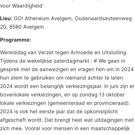
voor Waardigheid’
Lieu:
GO! Atheneum Avelgem, Oudenaardsesteenweg
20, 8580 Avelgem
Programme:
Werelddag van Verzet tegen Armoede en Uitsluiting.
Tijdens de wekelijkse zaterdagmarkt : # We gaan in
gesprek met de aanwezigen en vragen hen om in 2024
hun stem te gebruiken om niemand achter te laten.
2024 wordt een belangrijk verkiezingsjaar. In juni zijn er
bovenlokale verkiezingen, en op zondag 13 oktober
lokale verkiezingen (gemeenteraad en provincieraad).
2024 is ook het eerste jaar dat de opkomstplicht
afgeschaft wordt. Dat brengt heel wat uitdagingen met
zich mee. Vooral voor mensen in een maatschappelijk