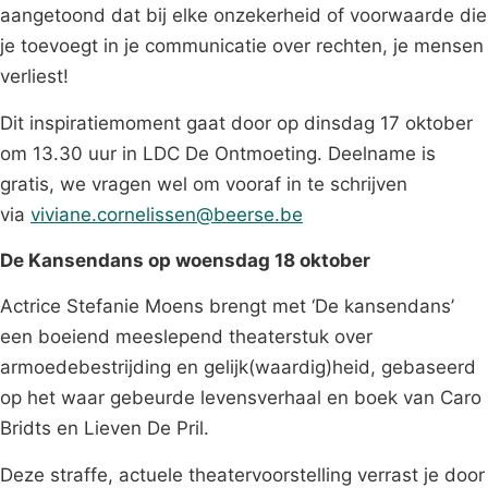
aangetoond dat bij elke onzekerheid of voorwaarde die
je toevoegt in je communicatie over rechten, je mensen
verliest!
Dit inspiratiemoment gaat door op dinsdag 17 oktober
om 13.30 uur in LDC De Ontmoeting. Deelname is
gratis, we vragen wel om vooraf in te schrijven
via
viviane.cornelissen@beerse.be
De Kansendans op woensdag 18 oktober
Actrice Stefanie Moens brengt met ‘De kansendans’
een boeiend meeslepend theaterstuk over
armoedebestrijding en gelijk(waardig)heid, gebaseerd
op het waar gebeurde levensverhaal en boek van Caro
Bridts en Lieven De Pril.
Deze straffe, actuele theatervoorstelling verrast je door