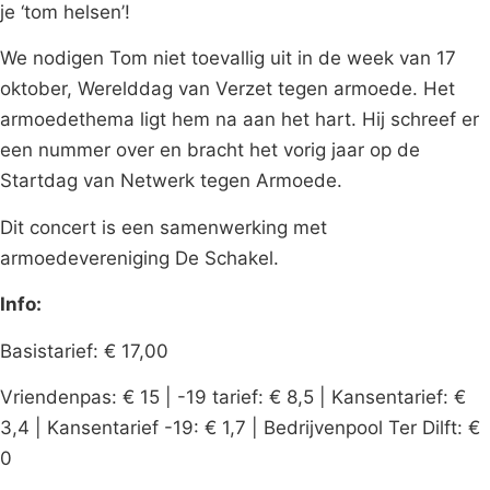
je ‘tom helsen’!
We nodigen Tom niet toevallig uit in de week van 17
oktober, Werelddag van Verzet tegen armoede. Het
armoedethema ligt hem na aan het hart. Hij schreef er
een nummer over en bracht het vorig jaar op de
Startdag van Netwerk tegen Armoede.
Dit concert is een samenwerking met
armoedevereniging De Schakel.
Info:
Basistarief: € 17,00
Vriendenpas: € 15 | -19 tarief: € 8,5 | Kansentarief: €
3,4 | Kansentarief -19: € 1,7 | Bedrijvenpool Ter Dilft: €
0