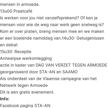
mensen in armoede.
13u00 Praatcafé
Is werken voor jou niet vanzelfsprekend? Of ken je
mensen voor wie de weg naar werk geen snelweg is?
Kom er over praten, breng mensen mee en we maken
er een boeiende namiddag van.14u30: Getuigenissen
en debat
15u30: Receptie
Antwerpse werkomlegging
actie in kader van DAG VAN VERZET TEGEN ARMOEDE
georganiseerd door STA-AN en SAAMO
Als onderdeel van de Vlaamse campagne van het
Netwerk tegen Armoede
Dit is een gratis evenement.
Info:
Facebook pagina STA-AN