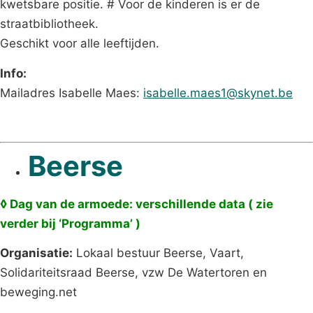
kwetsbare positie. # Voor de kinderen is er de
straatbibliotheek.
Geschikt voor alle leeftijden.
Info:
Mailadres Isabelle Maes:
isabelle.maes1@skynet.be
Beerse
◊ Dag van de armoede
: verschillende data ( zie
verder bij ‘Programma’ )
Organisatie:
Lokaal bestuur Beerse, Vaart,
Solidariteitsraad Beerse, vzw De Watertoren en
beweging.net