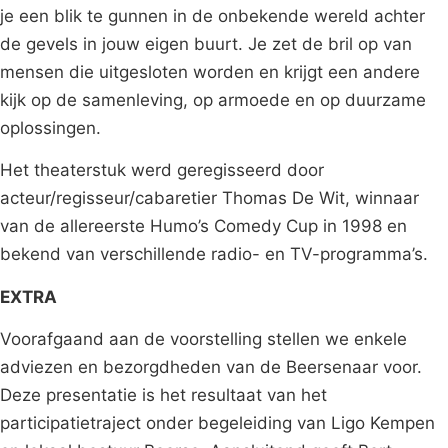
je een blik te gunnen in de onbekende wereld achter
de gevels in jouw eigen buurt. Je zet de bril op van
mensen die uitgesloten worden en krijgt een andere
kijk op de samenleving, op armoede en op duurzame
oplossingen.
Het theaterstuk werd geregisseerd door
acteur/regisseur/cabaretier Thomas De Wit, winnaar
van de allereerste Humo’s Comedy Cup in 1998 en
bekend van verschillende radio- en TV-programma’s.
EXTRA
Voorafgaand aan de voorstelling stellen we enkele
adviezen en bezorgdheden van de Beersenaar voor.
Deze presentatie is het resultaat van het
participatietraject onder begeleiding van Ligo Kempen