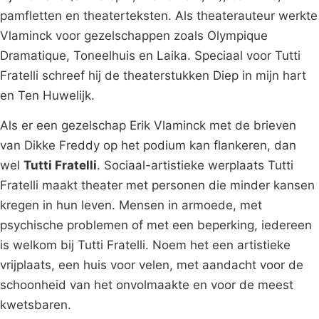
pamfletten en theaterteksten. Als theaterauteur werkte
Vlaminck voor gezelschappen zoals Olympique
Dramatique, Toneelhuis en Laika. Speciaal voor Tutti
Fratelli schreef hij de theaterstukken Diep in mijn hart
en Ten Huwelijk.
Als er een gezelschap Erik Vlaminck met de brieven
van Dikke Freddy op het podium kan flankeren, dan
wel
Tutti Fratelli
. Sociaal-artistieke werplaats Tutti
Fratelli maakt theater met personen die minder kansen
kregen in hun leven. Mensen in armoede, met
psychische problemen of met een beperking, iedereen
is welkom bij Tutti Fratelli. Noem het een artistieke
vrijplaats, een huis voor velen, met aandacht voor de
schoonheid van het onvolmaakte en voor de meest
kwetsbaren.