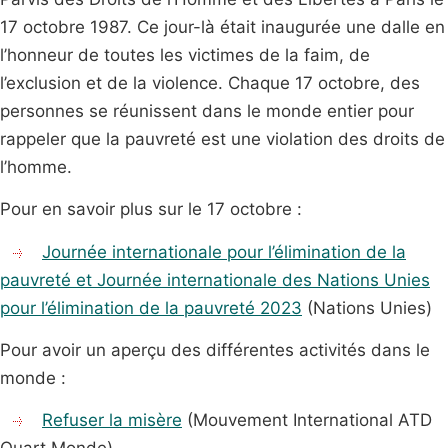
17 octobre 1987. Ce jour-là était inaugurée une dalle en
l’honneur de toutes les victimes de la faim, de
l’exclusion et de la violence. Chaque 17 octobre, des
personnes se réunissent dans le monde entier pour
rappeler que la pauvreté est une violation des droits de
l’homme.
Pour en savoir plus sur le 17 octobre :
Journée internationale pour l’élimination de la
pauvreté et Journée internationale des Nations Unies
pour l’élimination de la pauvreté 2023
(Nations Unies)
Pour avoir un aperçu des différentes activités dans le
monde :
Refuser la misère
(Mouvement International ATD