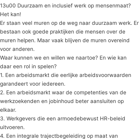
13u00 Duurzaam en inclusief werk op mensenmaat?
Het kan!
Er staan veel muren op de weg naar duurzaam werk. Er
bestaan ook goede praktijken die mensen over de
muren helpen. Maar vaak blijven de muren overeind
voor anderen.
Waar kunnen we en willen we naartoe? En wie kan
daar een rol in spelen?
1. Een arbeidsmarkt die eerlijke arbeidsvoorwaarden
garandeert voor iedereen.
2. Een arbeidsmarkt waar de competenties van de
werkzoekenden en jobinhoud beter aansluiten op
elkaar.
3. Werkgevers die een armoedebewust HR-beleid
uitvoeren.
4. Een integrale trajectbegeleiding op maat van