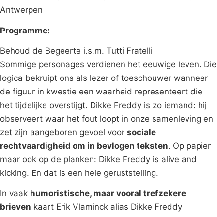
Antwerpen
Programme:
Behoud de Begeerte i.s.m. Tutti Fratelli
Sommige personages verdienen het eeuwige leven. Die
logica bekruipt ons als lezer of toeschouwer wanneer
de figuur in kwestie een waarheid representeert die
het tijdelijke overstijgt. Dikke Freddy is zo iemand: hij
observeert waar het fout loopt in onze samenleving en
zet zijn aangeboren gevoel voor
sociale
rechtvaardigheid om in bevlogen teksten
. Op papier
maar ook op de planken: Dikke Freddy is alive and
kicking. En dat is een hele geruststelling.
In vaak
humoristische, maar vooral trefzekere
brieven
kaart Erik Vlaminck alias Dikke Freddy