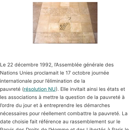
Le 22 décembre 1992, l’Assemblée générale des
Nations Unies proclamait le 17 octobre journée
internationale pour l’élimination de la
pauvreté (
résolution NU
). Elle invitait ainsi les états et
les associations à mettre la question de la pauvreté à
l’ordre du jour et à entreprendre les démarches
nécessaires pour réellement combattre la pauvreté. La
date choisie fait référence au rassemblement sur le
Parvis des Droits de l’Homme et des Libertés à Paris le