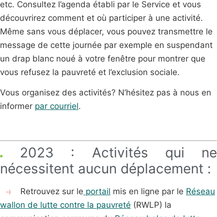
etc. Consultez l’agenda établi par le Service et vous
découvrirez comment et où participer à une activité.
Même sans vous déplacer, vous pouvez transmettre le
message de cette journée par exemple en suspendant
un drap blanc noué à votre fenêtre pour montrer que
vous refusez la pauvreté et l’exclusion sociale.
Vous organisez des activités? N’hésitez pas à nous en
informer
par courriel
.
2023 :
Activités qui n
nécessitent aucun déplacemen
t :
Retrouvez sur le
portail
mis en ligne par le
Réseau
wallon de lutte contre la pauvreté
(RWLP) la