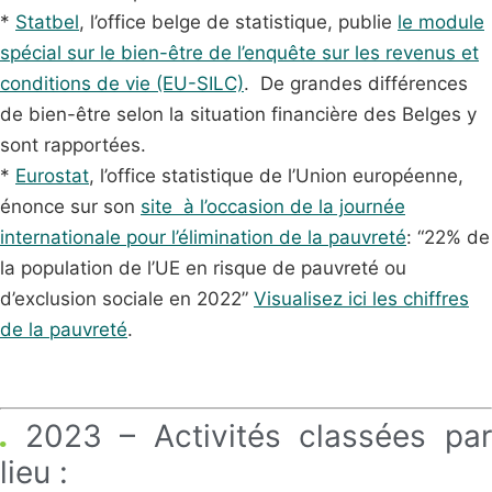
*
Statbel
, l’office belge de statistique, publie
le module
spécial sur le bien-être de l’enquête sur les revenus et
conditions de vie (EU-SILC)
. De grandes différences
de bien-être selon la situation financière des Belges y
sont rapportées.
*
Eurostat
, l’office statistique de l’Union européenne,
énonce sur son
site à l’occasion de la journée
internationale pour l’élimination de la pauvreté
: “22% de
la population de l’UE en risque de pauvreté ou
d’exclusion sociale en 2022”
Visualisez ici les chiffres
de la pauvreté
.
2
023 –
Activités classées pa
lie
u :