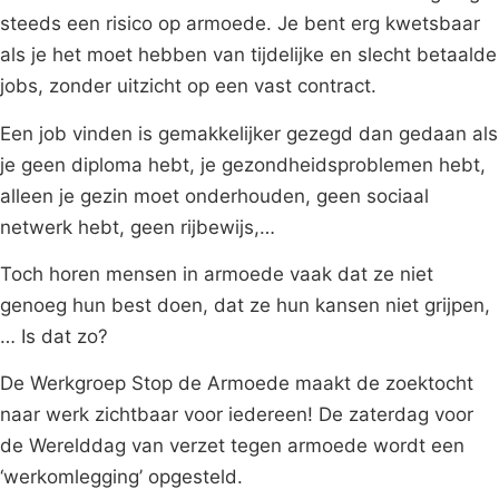
steeds een risico op armoede. Je bent erg kwetsbaar
als je het moet hebben van tijdelijke en slecht betaalde
jobs, zonder uitzicht op een vast contract.
Een job vinden is gemakkelijker gezegd dan gedaan als
je geen diploma hebt, je gezondheidsproblemen hebt,
alleen je gezin moet onderhouden, geen sociaal
netwerk hebt, geen rijbewijs,…
Toch horen mensen in armoede vaak dat ze niet
genoeg hun best doen, dat ze hun kansen niet grijpen,
… Is dat zo?
De Werkgroep Stop de Armoede maakt de zoektocht
naar werk zichtbaar voor iedereen! De zaterdag voor
de Werelddag van verzet tegen armoede wordt een
‘werkomlegging’ opgesteld.