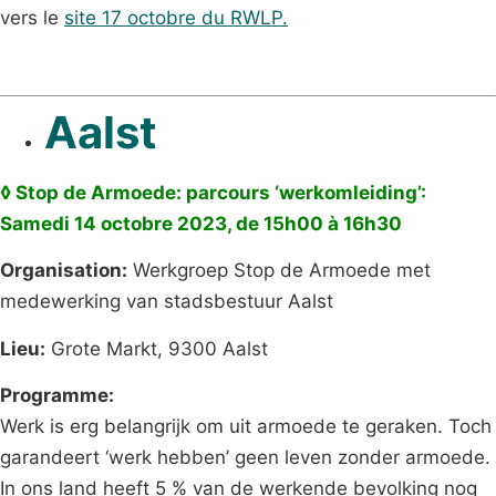
vers le
site 17 octobre du RWLP.
Aalst
◊ Stop de Armoede: parcours ‘werkomleiding’:
Samedi 14 octobre 2023, de 15h00 à 16h30
Organisation:
Werkgroep Stop de Armoede met
medewerking van stadsbestuur Aalst
Lieu:
Grote Markt, 9300 Aalst
Programme:
Werk is erg belangrijk om uit armoede te geraken. Toch
garandeert ‘werk hebben’ geen leven zonder armoede.
In ons land heeft 5 % van de werkende bevolking nog