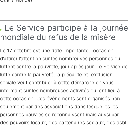
Quart Monde)
Le Service participe à la journée
mondiale du refus de la misère
Le 17 octobre est une date importante, l’occasion
d’attirer l’attention sur les nombreuses personnes qui
luttent contre la pauvreté, jour après jour. Le Service de
lutte contre la pauvreté, la précarité et l’exclusion
sociale veut contribuer à cette démarche en vous
informant sur les nombreuses activités qui ont lieu à
cette occasion. Ces événements sont organisés non
seulement par des associations dans lesquelles les
personnes pauvres se reconnaissent mais aussi par
des pouvoirs locaux, des partenaires sociaux, des asbl,