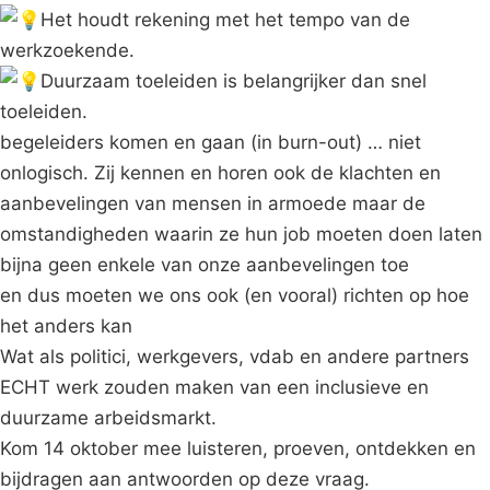
Het houdt rekening met het tempo van de
werkzoekende.
Duurzaam toeleiden is belangrijker dan snel
toeleiden.
begeleiders komen en gaan (in burn-out) … niet
onlogisch. Zij kennen en horen ook de klachten en
aanbevelingen van mensen in armoede maar de
omstandigheden waarin ze hun job moeten doen laten
bijna geen enkele van onze aanbevelingen toe
en dus moeten we ons ook (en vooral) richten op hoe
het anders kan
Wat als politici, werkgevers, vdab en andere partners
ECHT werk zouden maken van een inclusieve en
duurzame arbeidsmarkt.
Kom 14 oktober mee luisteren, proeven, ontdekken en
bijdragen aan antwoorden op deze vraag.