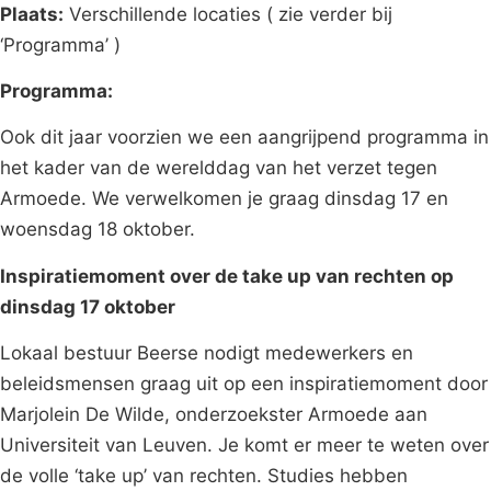
Plaats:
Verschillende locaties ( zie verder bij
‘Programma’ )
Programma:
Ook dit jaar voorzien we een aangrijpend programma in
het kader van de werelddag van het verzet tegen
Armoede. We verwelkomen je graag dinsdag 17 en
woensdag 18 oktober.
Inspiratiemoment over de take up van rechten op
dinsdag 17 oktober
Lokaal bestuur Beerse nodigt medewerkers en
beleidsmensen graag uit op een inspiratiemoment door
Marjolein De Wilde, onderzoekster Armoede aan
Universiteit van Leuven. Je komt er meer te weten over
de volle ‘take up’ van rechten. Studies hebben