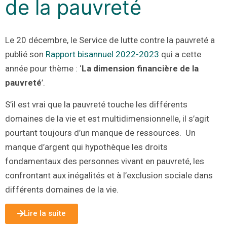
de la pauvreté
Le 20 décembre, le Service de lutte contre la pauvreté a
publié son
Rapport bisannuel 2022-2023
qui a cette
année pour thème : ‘
La dimension financière de la
pauvreté
’.
S’il est vrai que la pauvreté touche les différents
domaines de la vie et est multidimensionnelle, il s’agit
pourtant toujours d’un manque de ressources. Un
manque d’argent qui hypothèque les droits
fondamentaux des personnes vivant en pauvreté, les
confrontant aux inégalités et à l’exclusion sociale dans
différents domaines de la vie.
Lire la suite