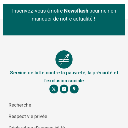
Inscrivez-vous à notre
Newsflash
pour ne rien
manquer de notre actualité !
Service de lutte contre la pauvreté, la précarité et
l’exclusion sociale
Recherche
Respect vie privée
Déclaration d’accessibilité