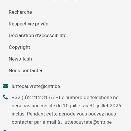
Recherche
Respect vie privée
Déclaration d’accessibilité
Copyright
Newsflash
Nous contacter
luttepauvrete@cntr.be
+32 (0)2 212.31.67 - Le numéro de téléphone ne
sera pas accessible du 10 juillet au 31 juillet 2026
inclus. Pendant cette période vous pouvez nous
contacter par e-mail à : luttepauvrete@cntr.be