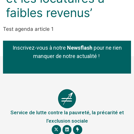
faibles revenus’
Test agenda article 1
Inscrivez-vous à notre
Newsflash
pour ne rien
manquer de notre actualité !
Service de lutte contre la pauvreté, la précarité et
l’exclusion sociale