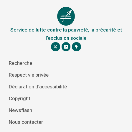
Service de lutte contre la pauvreté, la précarité et
l’exclusion sociale
Recherche
Respect vie privée
Déclaration d’accessibilité
Copyright
Newsflash
Nous contacter