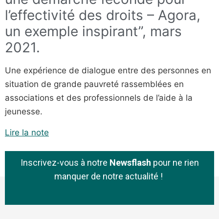
l’effectivité des droits – Agora,
un exemple inspirant”, mars
2021.
Une expérience de dialogue entre des personnes en
situation de grande pauvreté rassemblées en
associations et des professionnels de l’aide à la
jeunesse.
Lire la note
Inscrivez-vous à notre
Newsflash
pour ne rien
manquer de notre actualité !