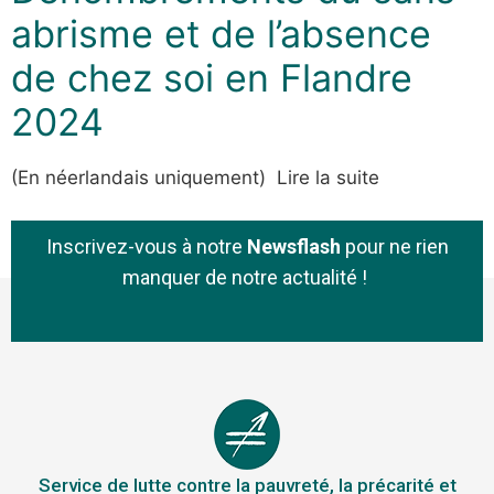
abrisme et de l’absence
de chez soi en Flandre
2024
(En néerlandais uniquement) Lire la suite
Inscrivez-vous à notre
Newsflash
pour ne rien
manquer de notre actualité !
Service de lutte contre la pauvreté, la précarité et