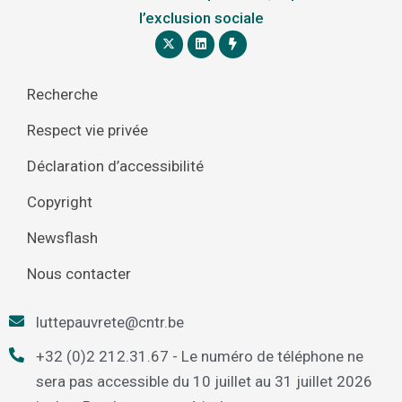
l’exclusion sociale
Recherche
Respect vie privée
Déclaration d’accessibilité
Copyright
Newsflash
Nous contacter
luttepauvrete@cntr.be
+32 (0)2 212.31.67 - Le numéro de téléphone ne
sera pas accessible du 10 juillet au 31 juillet 2026