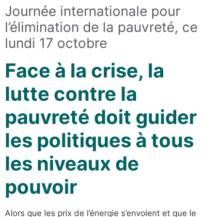
Journée internationale pour
l’élimination de la pauvreté, ce
lundi 17 octobre
Face à la crise, la
lutte contre la
pauvreté doit guider
les politiques à tous
les niveaux de
pouvoir
Alors que les prix de l’énergie s’envolent et que le