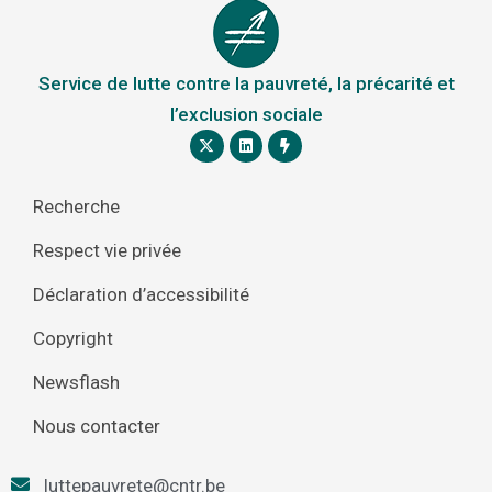
Service de lutte contre la pauvreté, la précarité et
l’exclusion sociale
Recherche
Respect vie privée
Déclaration d’accessibilité
Copyright
Newsflash
Nous contacter
luttepauvrete@cntr.be