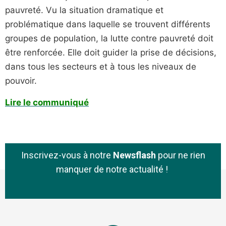
pauvreté. Vu la situation dramatique et
problématique dans laquelle se trouvent différents
groupes de population, la lutte contre pauvreté doit
être renforcée. Elle doit guider la prise de décisions,
dans tous les secteurs et à tous les niveaux de
pouvoir.
Lire le communiqué
Inscrivez-vous à notre
Newsflash
pour ne rien
manquer de notre actualité !