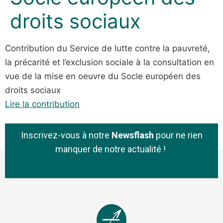
droits sociaux
Contribution du Service de lutte contre la pauvreté,
la précarité et l’exclusion sociale à la consultation en
vue de la mise en oeuvre du Socle européen des
droits sociaux
Lire la contribution
Inscrivez-vous à notre
Newsflash
pour ne rien
manquer de notre actualité !