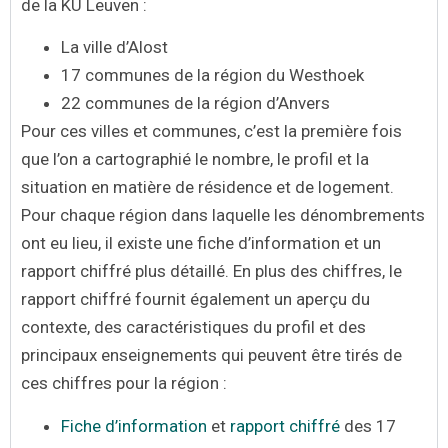
de la KU Leuven :
La ville d’Alost
17 communes de la région du Westhoek
22 communes de la région d’Anvers
Pour ces villes et communes, c’est la première fois
que l’on a cartographié le nombre, le profil et la
situation en matière de résidence et de logement.
Pour chaque région dans laquelle les dénombrements
ont eu lieu, il existe une fiche d’information et un
rapport chiffré plus détaillé. En plus des chiffres, le
rapport chiffré fournit également un aperçu du
contexte, des caractéristiques du profil et des
principaux enseignements qui peuvent être tirés de
ces chiffres pour la région :
Fiche d’information
et
rapport chiffré
des 17