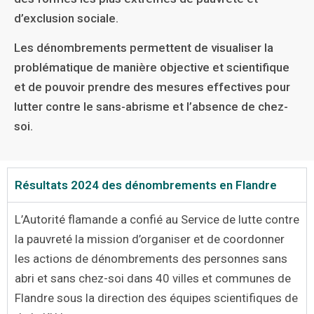
d’exclusion sociale.
Les dénombrements permettent de visualiser la
problématique de manière objective et scientifique
et de pouvoir prendre des mesures effectives pour
lutter contre le sans-abrisme et l’absence de chez-
soi.
Résultats 2024 des dénombrements en Flandre
L’Autorité flamande a confié au Service de lutte contre
la pauvreté la mission d’organiser et de coordonner
les actions de dénombrements des personnes sans
abri et sans chez-soi dans 40 villes et communes de
Flandre sous la direction des équipes scientifiques de