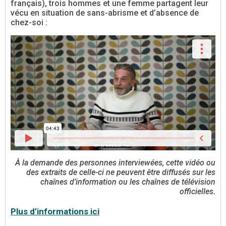
français), trois hommes et une femme partagent leur
vécu en situation de sans-abrisme et d’absence de
chez-soi :
À la demande des personnes interviewées, cette vidéo ou
des extraits de celle-ci ne peuvent être diffusés sur les
chaînes d’information ou les chaînes de télévision
officielles.
Plus d’informations ici