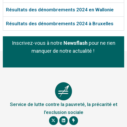
Résultats des dénombrements 2024 en Wallonie
Résultats des dénombrements 2024 à Bruxelles
Inscrivez-vous à notre
Newsflash
pour ne rien
manquer de notre actualité !
Service de lutte contre la pauvreté, la précarité et
l’exclusion sociale