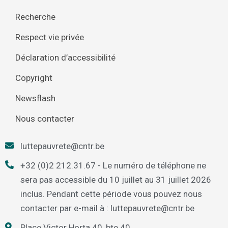
Recherche
Respect vie privée
Déclaration d’accessibilité
Copyright
Newsflash
Nous contacter
luttepauvrete@cntr.be
+32 (0)2 212.31.67 - Le numéro de téléphone ne
sera pas accessible du 10 juillet au 31 juillet 2026
inclus. Pendant cette période vous pouvez nous
contacter par e-mail à : luttepauvrete@cntr.be
Place Victor Horta 40, bte 40,