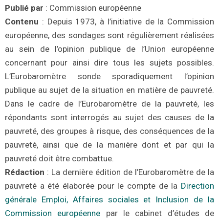
Publié par
: Commission européenne
Contenu
: Depuis 1973, à l’initiative de la Commission
européenne, des sondages sont régulièrement réalisées
au sein de l’opinion publique de l’Union européenne
concernant pour ainsi dire tous les sujets possibles.
L’Eurobaromètre sonde sporadiquement l’opinion
publique au sujet de la situation en matière de pauvreté.
Dans le cadre de l’Eurobaromètre de la pauvreté, les
répondants sont interrogés au sujet des causes de la
pauvreté, des groupes à risque, des conséquences de la
pauvreté, ainsi que de la manière dont et par qui la
pauvreté doit être combattue.
Rédaction
: La dernière édition de l’Eurobaromètre de la
pauvreté a été élaborée pour le compte de la
Direction
générale Emploi, Affaires sociales et Inclusion de la
Commission européenne
par le cabinet d’études de