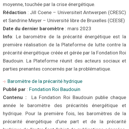
moyenne, touchée par la crise énergétique.
Rédaction
: Jill Coene – Universiteit Antwerpen (CRESC)
et Sandrine Meyer – Université libre de Bruxelles (CEESE)
Date d
u dernier baromètre
: mars 2023
Info
: Le baromètre de la précarité énergétique est la
première réalisation de la Plateforme de lutte contre la
précarité énergétique créée et gérée par la Fondation Roi
Baudouin. La Plateforme réunit des acteurs sociaux et
parties prenantes concernés par la problématique.
Baromètre de la précarité hydrique
Publié par
:
Fondation Roi Baudouin
Contenu :
La Fondation Roi Baudouin publie chaque
année le baromètre des précarités énergétique et
hydrique. Pour la première fois, les baromètres de la
précarité énergétique d’une part et de la précarité