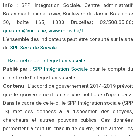
Info :
SPP Intégration Sociale
, Centre administratif
Botanique Finance Tower, Boulevard du Jardin Botanique
50, boîte 165, 1000 Bruxelles
; 02/508.85.86;
question@mi-is.be
;
www.mi-is.be/fr
.
L’ensemble des indicateurs peut être consulté sur le site
du
SPF Sécurité Sociale
.
Baromètre de l’intégration sociale
Publié par
:
SPP Intégration Sociale
pour le compte du
ministre de l’Intégration sociale
.
Contenu
: L’accord de gouvernement 2014-2019 prévoit
que le gouvernement utilise une politique d’open data.
Dans le cadre de celle-ci, le SPP Intégration sociale (SPP
IS) met ses données à la disposition des citoyens,
chercheurs et autres pouvoirs publics. Ces données
permettent à tout un chacun de suivre, entre autres, les