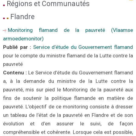
Régions et Communautés
Flandre
Monitoring flamand de la pauvreté (Vlaamse
armoedemonitor)
Publié par :
Service d’étude du
G
ouvernement flamand
pour le compte du ministre flamand de la Lutte contre la
pauvreté
Contenu :
Le Service d’étude du Gouvernement flamand
a, à la demande du ministre de la Lutte contre la
pauvreté, mis sur pied le Monitoring de la pauvreté aux
fins de soutenir la politique flamande en matière de
pauvreté. L’objectif de ce monitoring consiste à dresser
un tableau de l’état de la pauvreté en Flandre et de son
évolution et d’en assurer le suivi, de façon
compréhensible et cohérente. Lorsque cela est possible,