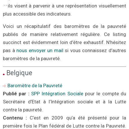
ils visent à parvenir à une représentation visuellement
plus accessible des indicateurs.
Voici un récapitulatif des baromètres de la pauvreté
publiés de manière relativement régulière. Ce listing
succinct est évidemment loin d’être exhaustif. N’hésitez
pas à
nous envoyer un mail
si vous connaissez d’autres
baromètres de la pauvreté.
Belgique
Baromètre de la Pauvreté
Publié par :
SPP Intégration Sociale
pour le compte du
Secrétaire d’Etat à l’Intégration sociale et à la Lutte
contre la pauvreté.
Contenu :
C’est en 2009 qu’a été présenté pour la
première fois le Plan fédéral de Lutte contre la Pauvreté.