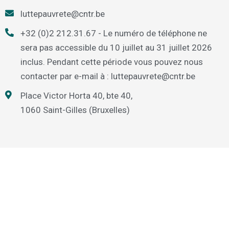
luttepauvrete@cntr.be
+32 (0)2 212.31.67 - Le numéro de téléphone ne
sera pas accessible du 10 juillet au 31 juillet 2026
inclus. Pendant cette période vous pouvez nous
contacter par e-mail à : luttepauvrete@cntr.be
Place Victor Horta 40, bte 40,
1060 Saint-Gilles (Bruxelles)