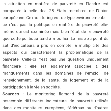
la situation en matière de pauvreté en Flandre est
comparée à celle des 28 États membres de l’Union
européenne. Ce monitoring est de type environnemental :
ce n’est pas la politique en matière de pauvreté elle-
même qui est examinée mais bien l’état de la pauvreté
que cette politique tend à modifier. La mise au point du
set d’indicateurs a pris en compte la multiplicité des
aspects qui caractérisent la problématique de la
pauvreté. Celle-ci n’est pas une question uniquement
financière : elle est également associée à des
manquements dans les domaines de l’emploi, de
l’enseignement, de la santé, du logement et de la
participation à la vie en société.
Sources :
Le monitoring flamand de la pauvreté
rassemble différents indicateurs de pauvreté utilisés
dans des moniteurs européens, fédéraux ou d’autres