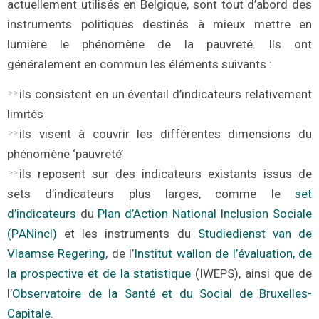
actuellement utilisés en Belgique, sont tout d’abord des
instruments politiques destinés à mieux mettre en
lumière le phénomène de la pauvreté. Ils ont
généralement en commun les éléments suivants :
ils consistent en un éventail d’indicateurs relativement
limités
ils visent à couvrir les différentes dimensions du
phénomène ‘pauvreté’
ils reposent sur des indicateurs existants issus de
sets d’indicateurs plus larges, comme le
set
d’indicateurs
du
Plan d’Action
National
Inclusion
Sociale
(P
AN
incl)
et les instruments du
Studiedienst van de
Vlaamse Regering
, de l’
Institut wallon de l’évaluation, de
la prospective et de la statistique
(IWEPS), ainsi que de
l’
Observatoire de la Santé et du Social de Bruxelles-
Capitale
.