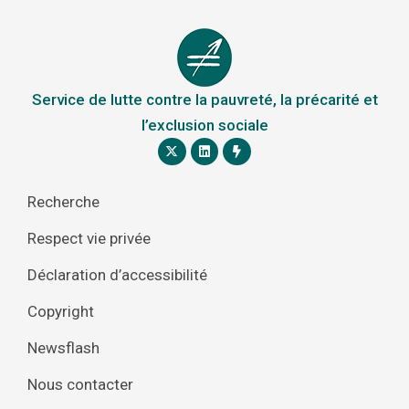
Service de lutte contre la pauvreté, la précarité et
l’exclusion sociale
Recherche
Respect vie privée
Déclaration d’accessibilité
Copyright
Newsflash
Nous contacter