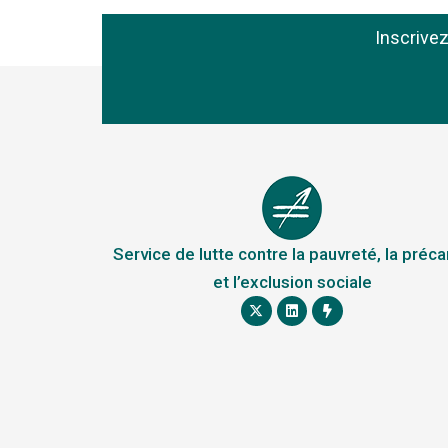
Inscrive
Service de lutte contre la pauvreté, la préca
et l’exclusion sociale