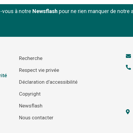
z-vous à notre
Newsflash
pour ne rien manquer de notre a
Recherche
Respect vie privée
rité
Déclaration d’accessibilité
Copyright
Newsflash
Nous contacter