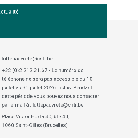
ctualité !
luttepauvrete@cntr.be
+32 (0)2 212.31.67 - Le numéro de
téléphone ne sera pas accessible du 10
juillet au 31 juillet 2026 inclus. Pendant
cette période vous pouvez nous contacter
par e-mail à : luttepauvrete@cntr.be
Place Victor Horta 40, bte 40,
1060 Saint-Gilles (Bruxelles)