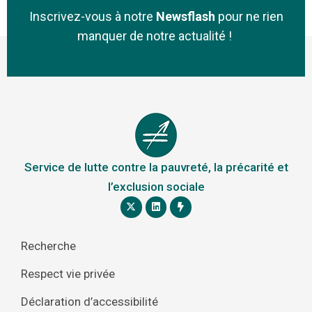
Inscrivez-vous à notre
Newsflash
pour ne rien
manquer de notre actualité !
Service de lutte contre la pauvreté, la précarité et
l’exclusion sociale
Recherche
Respect vie privée
Déclaration d’accessibilité