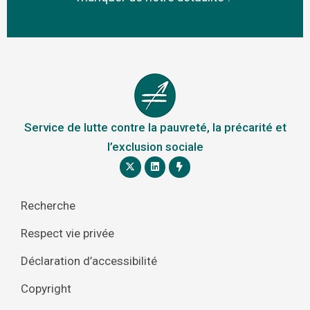
Service de lutte contre la pauvreté, la précarité et
l’exclusion sociale
Recherche
Respect vie privée
Déclaration d’accessibilité
Copyright