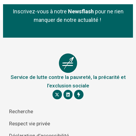
Inscrivez-vous à notre
Newsflash
pour ne rien
manquer de notre actualité !
Service de lutte contre la pauvreté, la précarité et
l’exclusion sociale
Recherche
Respect vie privée
Déclaration d’accessibilité