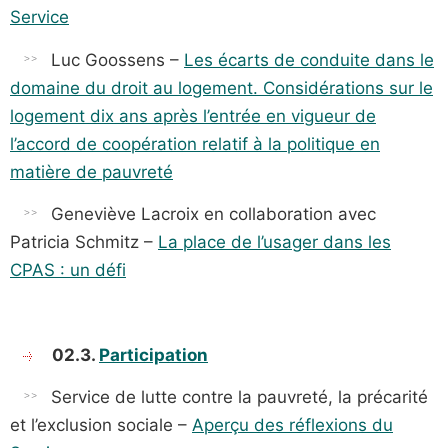
Service
Luc Goossens –
Les écarts de conduite dans le
domaine du droit au logement. Considérations sur le
logement dix ans après l’entrée en vigueur
de
l’accord de coopération relatif à la politique en
matière de pauvreté
Geneviève Lacroix en collaboration avec
Patricia Schmitz –
La place de l’usager dans les
CPAS : un défi
02.3.
Participation
Service de lutte contre la pauvreté, la précarité
et l’exclusion sociale –
Aperçu des réflexions du