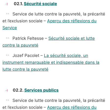
02.1.
Sécurité sociale
Service de lutte contre la pauvreté, la précarité
et l’exclusion sociale –
Aperçu des réflexions du
Service
Patrick Feltesse –
Sécurité sociale et lutte
contre la pauvreté
Jozef Pacolet –
La sécurité sociale, un
instrument remarquable et indispensable dans la
lutte contre la pauvreté
02.2.
Services publics
Service de lutte contre la pauvreté, la précarité
et l’exclusion sociale –
Aperçu des réflexions du