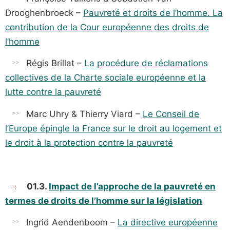
Drooghenbroeck –
Pauvreté et droits de l’homme. La
contribution de la Cour européenne des droits de
l’homme
Régis Brillat –
La procédure de réclamations
collectives de la Charte sociale européenne et la
lutte contre la pauvreté
Marc Uhry & Thierry Viard –
Le Conseil de
l’Europe épingle la France sur le droit au logement et
le droit à la protection contre la pauvreté
01.3.
Impact de l’approche de la pauvreté en
termes de droits de l’homme sur la législation
Ingrid Aendenboom –
La directive européenne