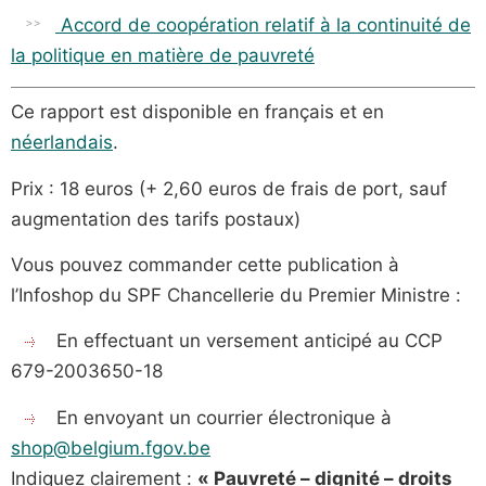
Accord de coopération relatif à la continuité de
la politique en matière de pauvreté
Ce
rapport est disponible en français et en
néerlandais
.
Prix : 18 euros (+ 2,60 euros de frais de port, sauf
augmentation des tarifs postaux)
Vous pouvez commander cette publication à
l’Infoshop du SPF Chancellerie du Premier Ministre :
En effectuant un versement anticipé au CCP
679-2003650-18
En envoyant un courrier électronique à
shop@belgium.fgov.be
Indiquez clairement :
« Pauvreté – dignité – droits