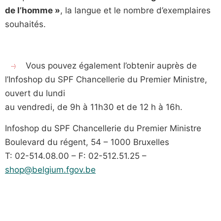
de l’homme »
, la langue et le nombre d’exemplaires
souhaités.
Vous pouvez également l’obtenir auprès de
l’Infoshop du SPF Chancellerie du Premier Ministre,
ouvert du lundi
au vendredi, de 9h à 11h30 et de 12 h à 16h.
Infoshop du SPF Chancellerie du Premier Ministre
Boulevard du régent, 54 – 1000 Bruxelles
T: 02-514.08.00 – F: 02-512.51.25 –
shop@belgium.fgov.be