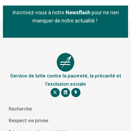
Inscrivez-vous à notre
Newsflash
pour ne rien
manquer de notre actualité !
Service de lutte contre la pauvreté, la précarité et
l’exclusion sociale
Recherche
Respect vie privée