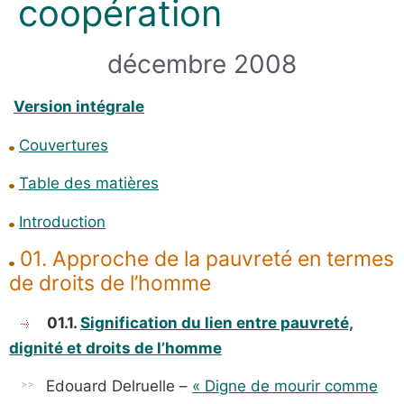
coopération
décembre 2008
Version intégrale
Couvertures
Table des matières
Introduction
01. Approche de la pauvreté en termes
de droits de l’homme
01.1.
Signification du lien entre pauvreté,
dignité et droits de l’homme
Edouard Delruelle –
« Digne de mourir comme