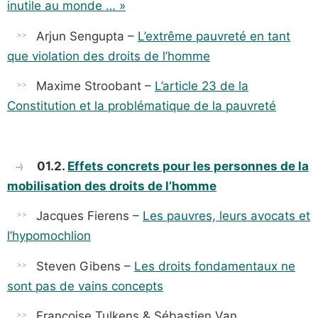
inutile au monde … »
Arjun Sengupta –
L’extrême pauvreté en tant
que violation des droits de l’homme
Maxime Stroobant –
L’article 23 de la
Constitution et la problématique de la pauvreté
01.2.
Effets concrets pour les personnes de la
mobilisation des droits de l’homme
Jacques Fierens –
Les pauvres, leurs avocats et
l’hypomochlion
Steven Gibens –
Les droits fondamentaux ne
sont pas de vains concepts
Françoise Tulkens & Sébastien Van