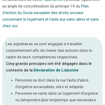
un angle de concrétisation du principe 19 du
Plan
d’action du Socle européen des droits sociaux
concernant le logement et l’aide aux sans-abris et sans
chez-soi
.
Les signataires se sont engagés à travailler
conjointement afin de mener des actions dans le
cadre de leurs compétences respectives.
Cinq grands principes ont été dégagés dans le
contexte de la
Déclaration de Lisbonne
:
Personne ne dort dans la rue faute d’abris
d’urgence accessibles, sûrs et adaptés.
Personne ne reste dans un logement d’urgence
ou temporaire plus longtemps que nécessaire