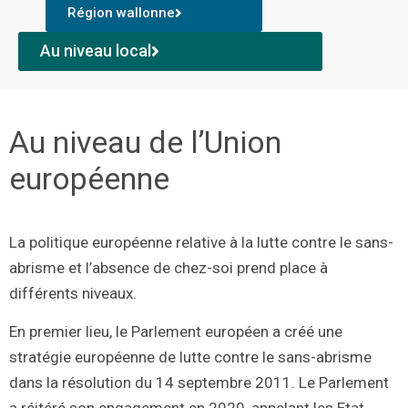
Région wallonne
Au niveau local
Au niveau de l’Union
européenne
La politique européenne relative à la lutte contre le sans-
abrisme et l’absence de chez-soi prend place à
différents niveaux.
En premier lieu, le Parlement européen a créé une
stratégie européenne de lutte contre le sans-abrisme
dans la résolution du 14 septembre 2011. Le Parlement
a réitéré son engagement en 2020, appelant les Etat