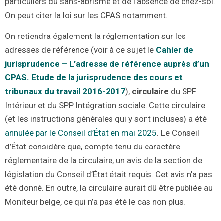
particuliers du sans-abrisme et de l’absence de chez-soi.
On peut citer la loi sur les CPAS notamment.
On retiendra également la réglementation sur les
adresses de référence (voir à ce sujet le
Cahier de
jurisprudence – L’adresse de référence auprès d’un
CPAS. Etude de la jurisprudence des cours et
tribunaux du travail 2016-2017
),
circulaire
du SPF
Intérieur et du SPP Intégration sociale. Cette circulaire
(et les instructions générales qui y sont incluses) a été
annulée par le Conseil d’État en mai 2025
. Le Conseil
d’État considère que, compte tenu du caractère
réglementaire de la circulaire, un avis de la section de
législation du Conseil d’État était requis. Cet avis n’a pas
été donné. En outre, la circulaire aurait dû être publiée au
Moniteur belge, ce qui n’a pas été le cas non plus.