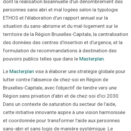
dont la réalisation bisannuelle d’un dénombrement des
personnes sans abri et mal logées selon la typologie
ETHOS et l’élaboration d’un rapport annuel sur la
situation du sans-abrisme et du mal-logement sur le
territoire de la Région Bruxelles-Capitale, la centralisation
des données des centres d’insertion et d’urgence, et la
formulation de recommandations à destination des
pouvoirs publics telles que dans le
Masterplan
.
Le
Masterplan
vise à élaborer une stratégie globale pour
lutter contre l’absence de chez-soi en Région de
Bruxelles-Capitale, avec l’objectif de tendre vers une
Région sans privation d’abri et de chez-soi d’ici 2030.
Dans un contexte de saturation du secteur de l’aide,
cette initiative innovante aspire à une vision harmonisée
et coordonnée pour transformer l’aide aux personnes
sans-abri et sans logis de manière systémique. Le