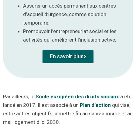
Assurer un accès permanent aux centres
d’accueil d’urgence, comme solution
temporaire.
Promouvoir l’entrepreneuriat social et les
activités qui améliorent l’inclusion active.
En savoir plus
Par ailleurs, le
Socle européen des droits sociaux
a été
lancé en 2017. Il est associé à un
Plan d’action
qui vise,
entre autres objectifs, à mettre fin au sans-abrisme et au
mal-logement d’ici 2030.