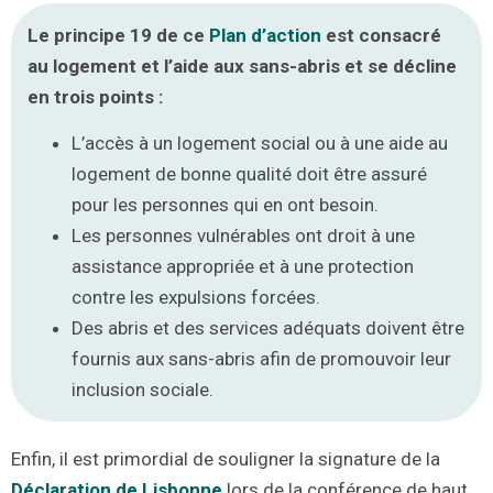
Le principe 19 de ce
Plan d’action
est consacré
au logement et l’aide aux sans-abris et se décline
en trois points :
L’accès à un logement social ou à une aide au
logement de bonne qualité doit être assuré
pour les personnes qui en ont besoin.
Les personnes vulnérables ont droit à une
assistance appropriée et à une protection
contre les expulsions forcées.
Des abris et des services adéquats doivent être
fournis aux sans-abris afin de promouvoir leur
inclusion sociale.
Enfin, il est primordial de souligner la signature de la
Déclaration de Lisbonne
lors de la conférence de haut