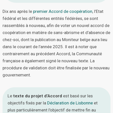
Dix ans après le
premier Accord de coopération
, l’Etat
fédéral et les différentes entités fédérées, se sont
rassemblés à nouveau, afin de voter un nouvel accord de
coopération en matière de sans-abrisme et d’absence de
chez-soi, dont la publication au Moniteur belge aura lieu
dans le courant de l’année 2025. Il est à noter que
contrairement au précédent Accord, la Communauté
française a également signé le nouveau texte. La
procédure de validation doit être finalisée par le nouveau
gouvernement.
Le
texte du projet d’Accord
est basé sur les
objectifs fixés par la
Déclaration de Lisbonne
et
plus particulièrement l’objectif de mettre fin au