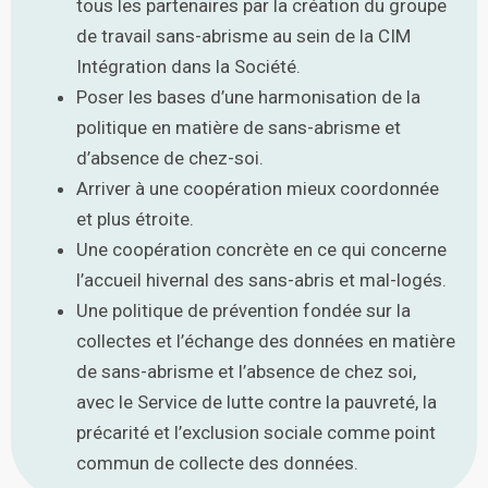
tous les partenaires par la création du groupe
de travail sans-abrisme au sein de la CIM
Intégration dans la Société.
Poser les bases d’une harmonisation de la
politique en matière de sans-abrisme et
d’absence de chez-soi.
Arriver à une coopération mieux coordonnée
et plus étroite.
Une coopération concrète en ce qui concerne
l’accueil hivernal des sans-abris et mal-logés.
Une politique de prévention fondée sur la
collectes et l’échange des données en matière
de sans-abrisme et l’absence de chez soi,
avec le Service de lutte contre la pauvreté, la
précarité et l’exclusion sociale comme point
commun de collecte des données.