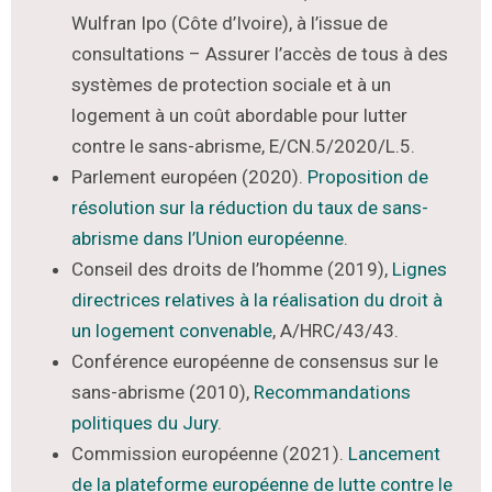
Wulfran Ipo (Côte d’Ivoire), à l’issue de
consultations – Assurer l’accès de tous à des
systèmes de protection sociale et à un
logement à un coût abordable pour lutter
contre le sans-abrisme, E/CN.5/2020/L.5.
Parlement européen (2020).
Proposition de
résolution sur la réduction du taux de sans-
abrisme dans l’Union européenne
.
Conseil des droits de l’homme (2019),
Lignes
directrices relatives à la réalisation du droit à
un logement convenable
, A/HRC/43/43.
Conférence européenne de consensus sur le
sans-abrisme (2010),
Recommandations
politiques du Jury
.
Commission européenne (2021).
Lancement
de la plateforme européenne de lutte contre le