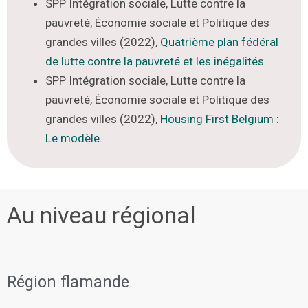
SPP Intégration sociale
, Lutte contre la
pauvreté, Économie sociale et Politique des
grandes villes
(2022),
Quatrième plan fédéral
de lutte contre la pauvreté et les inégalités
.
SPP Intégration sociale, Lutte contre la
pauvreté, Économie sociale et Politique des
grandes villes (2022),
Housing First Belgium :
Le modèle
.
Au niveau régional
Région flamande