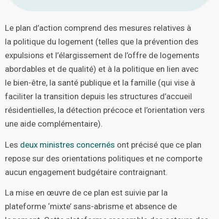
Le plan d’action comprend des mesures relatives à
la politique du logement (telles que la prévention des
expulsions et l’élargissement de l’offre de logements
abordables et de qualité) et à la politique en lien avec
le bien-être, la santé publique et la famille (qui vise à
faciliter la transition depuis les structures d’accueil
résidentielles, la détection précoce et l’orientation vers
une aide complémentaire).
Les
deux ministres concernés
ont précisé que ce plan
repose sur des orientations politiques et ne comporte
aucun engagement budgétaire contraignant.
La mise en œuvre de ce plan est suivie par la
plateforme ‘mixte’ sans-abrisme et absence de