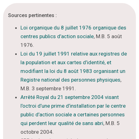
Sources pertinentes :
Loi organique du 8 juillet 1976 organique des
centres publics d’action sociale
,
M.B.
5 août
1976.
Loi du 19 juillet 1991 relative aux registres de
la population et aux cartes d’identité, et
modifiant la loi du 8 août 1983 organisant un
Registre national des personnes physiques
,
M.B.
3 septembre 1991.
Arrêté Royal du 21 septembre 2004 visant
l’octroi d’une prime d’installation par le centre
public d’action sociale a certaines personnes
qui perdent leur qualité de sans abri
,
M.B
. 5
octobre 2004.