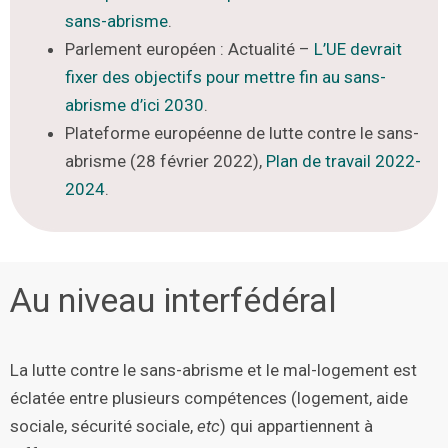
sans-abrisme
.
Parlement européen : Actualité –
L’UE devrait
fixer des objectifs pour mettre fin au sans-
abrisme d’ici 2030
.
Plateforme européenne de lutte contre le sans-
abrisme (28 février 2022),
Plan de travail 2022-
2024
.
Au niveau interfédéral
La lutte contre le sans-abrisme et le mal-logement est
éclatée entre plusieurs compétences (logement, aide
sociale, sécurité sociale,
etc
) qui appartiennent à