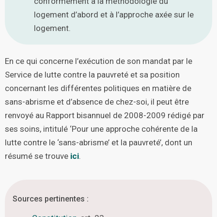
conformément à la méthodologie du
logement d’abord et à l’approche axée sur le
logement.
En ce qui concerne l’exécution de son mandat par le
Service de lutte contre la pauvreté et sa position
concernant les différentes politiques en matière de
sans-abrisme et d’absence de chez-soi, il peut être
renvoyé au Rapport bisannuel de 2008-2009 rédigé par
ses soins, intitulé ‘Pour une approche cohérente de la
lutte contre le ‘sans-abrisme’ et la pauvreté’, dont un
résumé se trouve
ici
.
Sources pertinentes :