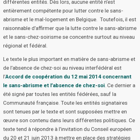
différentes entités. Dès lors, aucune entité n’est
entièrement compétente pour lutter contre le sans-
abrisme et le mal-logement en Belgique. Toutefois, il est
raisonnable d’affirmer que la lutte contre le sans-abrisme
et le sans-chez-soirisme se concentre surtout au niveau
régional et fédéral.
Le texte le plus important en matière de sans-abrisme et
de l’absence de chez-soi au niveau interfédéral est
l’
Accord de coopération du 12 mai 2014 concernant
le sans-abrisme et l’absence de chez-soi
. Ce dernier a
été signé par toutes les entités fédérées, sauf la
Communauté française. Toute les entités signataires
sont tenues par le texte et sont supposées mettre en
œuvre son contenu dans leurs différentes politiques. Ce
texte tend à répondre à l’invitation du Conseil européen
du 20 et 21 juin 2013 à mettre en place des stratégies