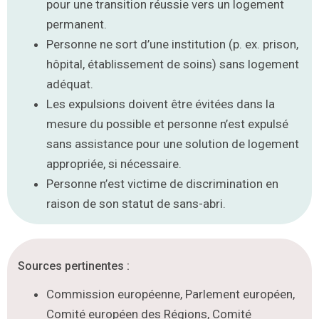
pour une transition réussie vers un logement
permanent.
Personne ne sort d’une institution (p. ex. prison,
hôpital, établissement de soins) sans logement
adéquat.
Les expulsions doivent être évitées dans la
mesure du possible et personne n’est expulsé
sans assistance pour une solution de logement
appropriée, si nécessaire.
Personne n’est victime de discrimination en
raison de son statut de sans-abri.
Sources pertinentes :
Commission européenne, Parlement européen,
Comité européen des Régions, Comité