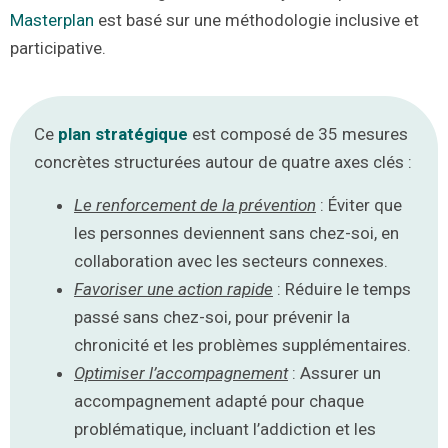
Masterplan
est basé sur une méthodologie inclusive et
participative.
Ce
plan stratégique
est composé de 35 mesures
concrètes structurées autour de quatre axes clés :
Le renforcement de la prévention
: Éviter que
les personnes deviennent sans chez-soi, en
collaboration avec les secteurs connexes.
Favoriser une action rapide
: Réduire le temps
passé sans chez-soi, pour prévenir la
chronicité et les problèmes supplémentaires.
Optimiser l’accompagnement
: Assurer un
accompagnement adapté pour chaque
problématique, incluant l’addiction et les