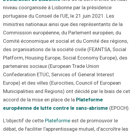
niveau coorganisée à Lisbonne par la présidence
portugaise du Conseil de l’UE, le 21 juin 2021. Les
ministres nationaux ainsi que des représentants de la
Commission européenne, du Parlement européen, du
Comité économique et social et du Comité des régions,
des organisations de la société civile (FEANTSA, Social
Platform, Housing Europe, Social Economy Europe), des
partenaires sociaux (European Trade Union
Confederation ETUC, Services of General Interest
Europe) et des villes (Eurocities, Council of European
Municipalities and Regions) ont décidé par le biais de cet
accord de la mise en place de la
Plateforme
européenne de lutte contre le sans-abrisme
(EPOCH).
L’objectif de cette
Plateforme
est de promouvoir le
débat, de faciliter l’apprentissage mutuel, d’accroître les