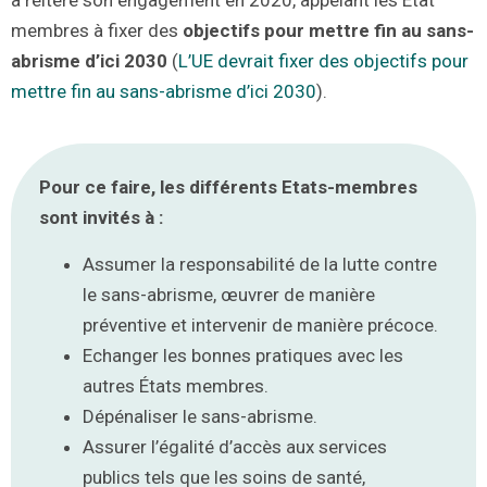
membres à fixer des
objectifs pour mettre fin au sans-
abrisme d’ici 2030
(
L’UE devrait fixer des objectifs pour
mettre fin au sans-abrisme d’ici 2030
).
Pour ce faire, les différents Etats-membres
sont invités à :
Assumer la responsabilité de la lutte contre
le sans-abrisme, œuvrer de manière
préventive et intervenir de manière précoce.
Echanger les bonnes pratiques avec les
autres États membres.
Dépénaliser le sans-abrisme.
Assurer l’égalité d’accès aux services
publics tels que les soins de santé,