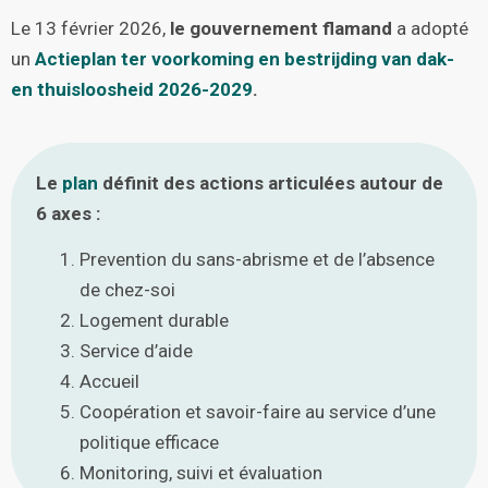
Le 13 février 2026,
le
gouvernement flamand
a adopté
un
Actieplan ter voorkoming en bestrijding van dak-
en thuisloosheid 2026-2029
.
Le
plan
définit des actions articulées autour de
6 axes :
Prevention du sans-abrisme et de l’absence
de chez-soi
Logement durable
Service d’aide
Accueil
Coopération et savoir-faire au service d’une
politique efficace
Monitoring, suivi et évaluation