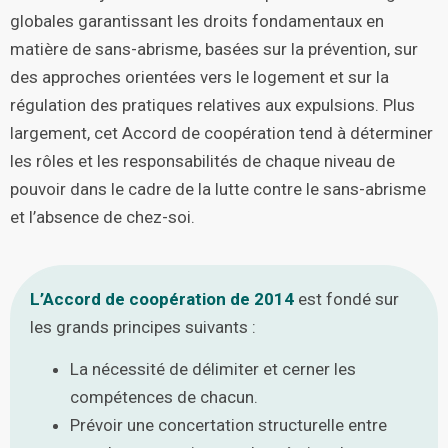
globales garantissant les droits fondamentaux en
matière de sans-abrisme, basées sur la prévention, sur
des approches orientées vers le logement et sur la
régulation des pratiques relatives aux expulsions. Plus
largement, cet Accord de coopération tend à déterminer
les rôles et les responsabilités de chaque niveau de
pouvoir dans le cadre de la lutte contre le sans-abrisme
et l’absence de chez-soi.
L’Accord de coopération de 2014
est fondé sur
les grands principes suivants :
La nécessité de délimiter et cerner les
compétences de chacun.
Prévoir une concertation structurelle entre