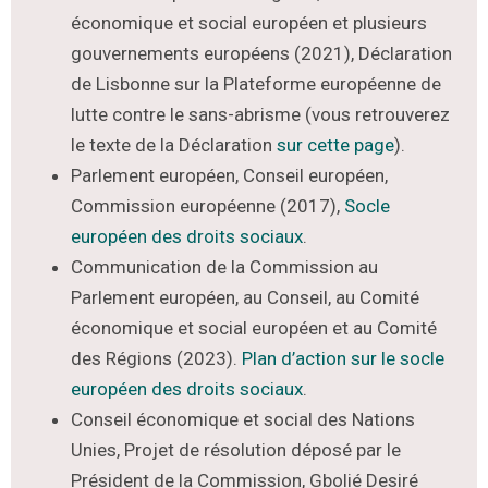
économique et social européen et plusieurs
gouvernements européens (2021), Déclaration
de Lisbonne sur la Plateforme européenne de
lutte contre le sans-abrisme (vous retrouverez
le texte de la Déclaration
sur cette page
).
Parlement européen, Conseil européen,
Commission européenne (2017),
Socle
européen des droits sociaux
.
Communication de la Commission au
Parlement européen, au Conseil, au Comité
économique et social européen et au Comité
des Régions (2023).
Plan d’action sur le socle
européen des droits sociaux
.
Conseil économique et social des Nations
Unies, Projet de résolution déposé par le
Président de la Commission, Gbolié Desiré