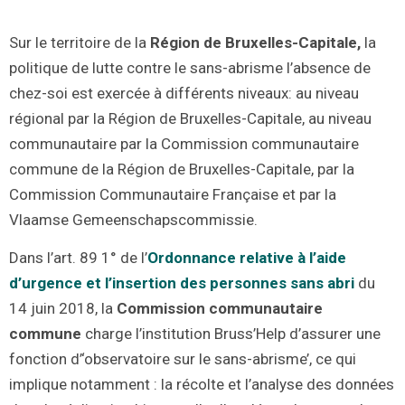
Sur le territoire de la
Région de Bruxelles-Capitale,
la
politique de lutte contre le sans-abrisme l’absence de
chez-soi est exercée à différents niveaux: au niveau
régional par la Région de Bruxelles-Capitale, au niveau
communautaire par la Commission communautaire
commune de la Région de Bruxelles-Capitale, par la
Commission Communautaire Française et par la
Vlaamse Gemeenschapscommissie.
Dans l’art. 89 1° de l’
Ordonnance relative à l’aide
d’urgence et l’insertion des personnes sans abri
du
14 juin 2018, la
Commission communautaire
commune
charge l’institution Bruss’Help d’assurer une
fonction d’‘observatoire sur le sans-abrisme’, ce qui
implique notamment : la récolte et l’analyse des données