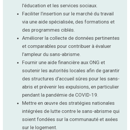
l’éducation et les services sociaux.
Faciliter l’insertion sur le marché du travail
via une aide spécialisée, des formations et
des programmes ciblés.
Améliorer la collecte de données pertinentes
et comparables pour contribuer à évaluer
l’ampleur du sans-abrisme.
Fournir une aide financière aux ONG et
soutenir les autorités locales afin de garantir
des structures d’accueil sûres pour les sans-
abris et prévenir les expulsions, en particulier
pendant la pandémie de COVID-19.
Mettre en œuvre des stratégies nationales
intégrées de lutte contre le sans-abrisme qui
soient fondées sur la communauté et axées
sur le logement.