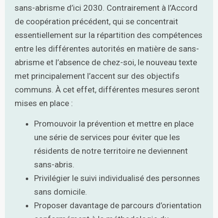
sans-abrisme d’ici 2030. Contrairement à l’Accord
de coopération précédent, qui se concentrait
essentiellement sur la répartition des compétences
entre les différentes autorités en matière de sans-
abrisme et l’absence de chez-soi, le nouveau texte
met principalement l’accent sur des objectifs
communs. À cet effet, différentes mesures seront
mises en place :
Promouvoir la prévention et mettre en place
une série de services pour éviter que les
résidents de notre territoire ne deviennent
sans-abris.
Privilégier le suivi individualisé des personnes
sans domicile.
Proposer davantage de parcours d’orientation