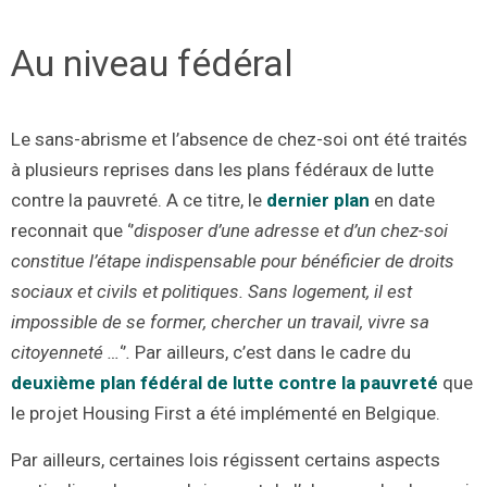
Au niveau fédéral
Le sans-abrisme et l’absence de chez-soi ont été traités
à plusieurs reprises dans les plans fédéraux de lutte
contre la pauvreté. A ce titre, le
dernier plan
en date
reconnait que ‘’
disposer d’une adresse et d’un chez-soi
constitue l’étape indispensable pour bénéficier de droits
sociaux et civils et politiques. Sans logement, il est
impossible de se former, chercher un travail, vivre sa
citoyenneté …
‘’
.
Par ailleurs, c’est dans le cadre du
deuxième plan fédéral de lutte contre la pauvreté
que
le projet Housing First a été implémenté en Belgique.
Par ailleurs, certaines lois régissent certains aspects