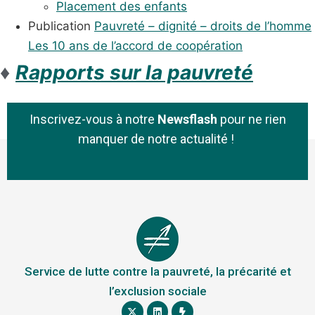
Placement des enfants
Publication
Pauvreté – dignité – droits de l’homme
Les 10 ans de l’accord de coopération
♦
Rapports sur la pauvreté
Inscrivez-vous à notre
Newsflash
pour ne rien
manquer de notre actualité !
Service de lutte contre la pauvreté, la précarité et
l’exclusion sociale