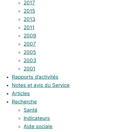
2017
2015
2013
2011
2009
2007
2005
2003
2001
Rapports d’activités
Notes et avis du Service
Articles
Recherche
Santé
Indicateurs
Aide sociale