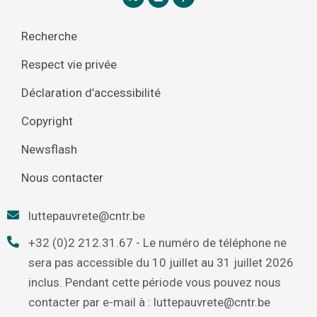
Recherche
Respect vie privée
Déclaration d’accessibilité
Copyright
Newsflash
Nous contacter
luttepauvrete@cntr.be
+32 (0)2 212.31.67 - Le numéro de téléphone ne
sera pas accessible du 10 juillet au 31 juillet 2026
inclus. Pendant cette période vous pouvez nous
contacter par e-mail à : luttepauvrete@cntr.be