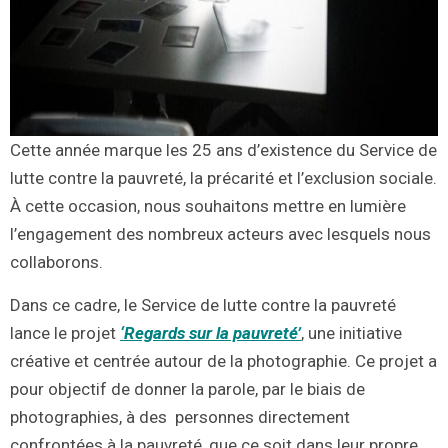
Cette année marque les 25 ans d’existence du Service de
lutte contre la pauvreté, la précarité et l’exclusion sociale.
À cette occasion, nous souhaitons mettre en lumière
l’engagement des nombreux acteurs avec lesquels nous
collaborons.
Dans ce cadre, le Service de lutte contre la pauvreté
lance le projet
‘Regards sur la pauvreté’
, une initiative
créative et centrée autour de la photographie. Ce projet a
pour objectif de donner la parole, par le biais de
photographies, à des personnes directement
confrontées à la pauvreté, que ce soit dans leur propre