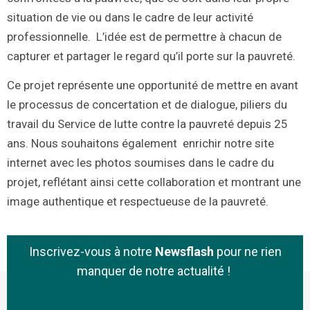
situation de vie ou dans le cadre de leur activité
professionnelle. L’idée est de permettre à chacun de
capturer et partager le regard qu’il porte sur la pauvreté.
Ce projet représente une opportunité de mettre en avant
le processus de concertation et de dialogue, piliers du
travail du Service de lutte contre la pauvreté depuis 25
ans. Nous souhaitons également enrichir notre site
internet avec les photos soumises dans le cadre du
projet, reflétant ainsi cette collaboration et montrant une
image authentique et respectueuse de la pauvreté.
Inscrivez-vous à notre
Newsflash
pour ne rien
manquer de notre actualité !