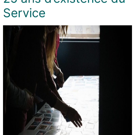
Service