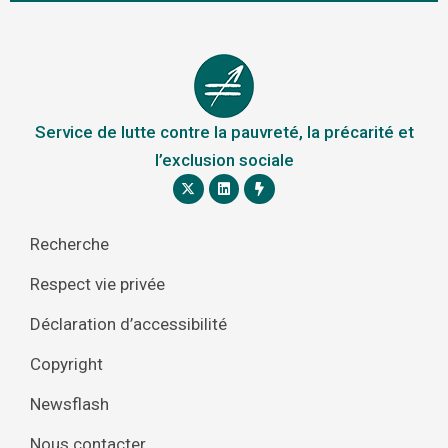
Service de lutte contre la pauvreté, la précarité et
l’exclusion sociale
Recherche
Respect vie privée
Déclaration d’accessibilité
Copyright
Newsflash
Nous contacter