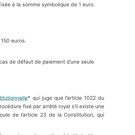
t fixée à la somme symbolique de 1 euro.
 150 euros.
cas de défaut de paiement d’une seule
itutionnelle
* qui juge que l’article 1022 du
cédure fixé par arrêté royal s’il existe une
ule de l’article 23 de la Constitution, qui