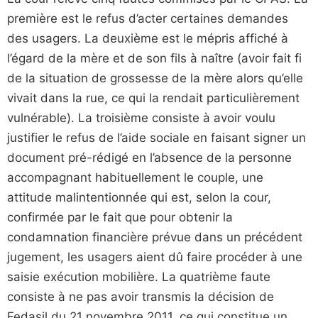
première est le refus d’acter certaines demandes
des usagers. La deuxième est le mépris affiché à
l’égard de la mère et de son fils à naître (avoir fait fi
de la situation de grossesse de la mère alors qu’elle
vivait dans la rue, ce qui la rendait particulièrement
vulnérable). La troisième consiste à avoir voulu
justifier le refus de l’aide sociale en faisant signer un
document pré-rédigé en l’absence de la personne
accompagnant habituellement le couple, une
attitude malintentionnée qui est, selon la cour,
confirmée par le fait que pour obtenir la
condamnation financière prévue dans un précédent
jugement, les usagers aient dû faire procéder à une
saisie exécution mobilière. La quatrième faute
consiste à ne pas avoir transmis la décision de
Fedasil du 21 novembre 2011, ce qui constitue un