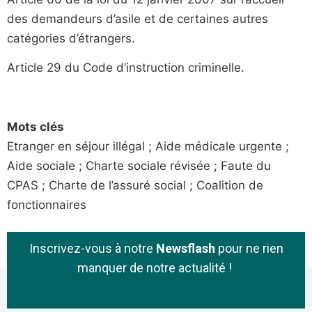
des demandeurs d’asile et de certaines autres
catégories d’étrangers.
Article 29 du Code d’instruction criminelle.
Mots clés
Etranger en séjour illégal ; Aide médicale urgente ;
Aide sociale ; Charte sociale révisée ; Faute du
CPAS ; Charte de l’assuré social ; Coalition de
fonctionnaires
Inscrivez-vous à notre
Newsflash
pour ne rien
manquer de notre actualité !