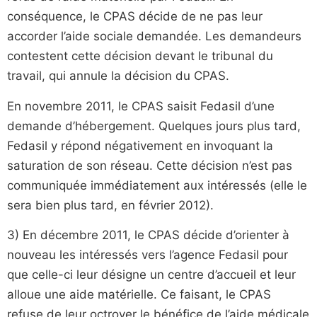
conséquence, le CPAS décide de ne pas leur
accorder l’aide sociale demandée. Les demandeurs
contestent cette décision devant le tribunal du
travail, qui annule la décision du CPAS.
En novembre 2011, le CPAS saisit Fedasil d’une
demande d’hébergement. Quelques jours plus tard,
Fedasil y répond négativement en invoquant la
saturation de son réseau. Cette décision n’est pas
communiquée immédiatement aux intéressés (elle le
sera bien plus tard, en février 2012).
3) En décembre 2011, le CPAS décide d’orienter à
nouveau les intéressés vers l’agence Fedasil pour
que celle-ci leur désigne un centre d’accueil et leur
alloue une aide matérielle. Ce faisant, le CPAS
refuse de leur octroyer le bénéfice de l’aide médicale