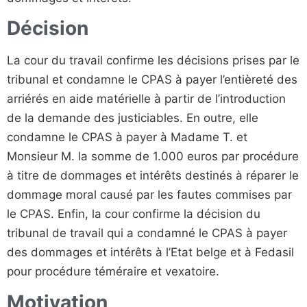
Décision
La cour du travail confirme les décisions prises par le
tribunal et condamne le CPAS à payer l’entièreté des
arriérés en aide matérielle à partir de l’introduction
de la demande des justiciables. En outre, elle
condamne le CPAS à payer à Madame T. et
Monsieur M. la somme de 1.000 euros par procédure
à titre de dommages et intérêts destinés à réparer le
dommage moral causé par les fautes commises par
le CPAS. Enfin, la cour confirme la décision du
tribunal de travail qui a condamné le CPAS à payer
des dommages et intérêts à l’Etat belge et à Fedasil
pour procédure téméraire et vexatoire.
Motivation