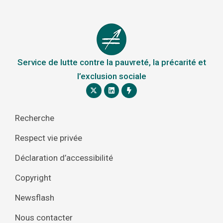
Service de lutte contre la pauvreté, la précarité et
l’exclusion sociale
Recherche
Respect vie privée
Déclaration d’accessibilité
Copyright
Newsflash
Nous contacter