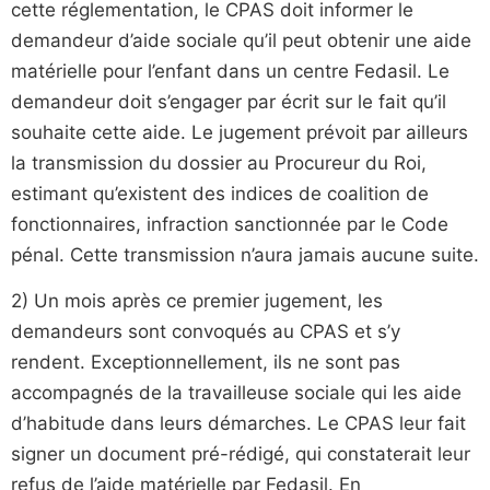
cette réglementation, le CPAS doit informer le
demandeur d’aide sociale qu’il peut obtenir une aide
matérielle pour l’enfant dans un centre Fedasil. Le
demandeur doit s’engager par écrit sur le fait qu’il
souhaite cette aide. Le jugement prévoit par ailleurs
la transmission du dossier au Procureur du Roi,
estimant qu’existent des indices de coalition de
fonctionnaires, infraction sanctionnée par le Code
pénal. Cette transmission n’aura jamais aucune suite.
2) Un mois après ce premier jugement, les
demandeurs sont convoqués au CPAS et s’y
rendent. Exceptionnellement, ils ne sont pas
accompagnés de la travailleuse sociale qui les aide
d’habitude dans leurs démarches. Le CPAS leur fait
signer un document pré-rédigé, qui constaterait leur
refus de l’aide matérielle par Fedasil. En