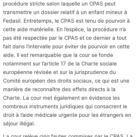
procédure stricte selon laquelle un CPAS peut
transmettre un dossier relatif à un enfant mineur à
Fedasil. Entretemps, le CPAS est tenu de pourvoir à
cette aide matérielle. En l’espèce, la procédure n’a
pas été respectée par le CPAS et ce dernier a tout
fait dans l’intervalle pour éviter de pourvoir en cette
aide. Il est remarquable que la cour se fonde
notamment sur l’article 17 de la Charte sociale
européenne révisée et sur la jurisprudence du
Comité européen des droits sociaux, ce qui est une
manière de reconnaître des effets directs à la
Charte. La cour met également en évidence les
nombreux instruments juridiques qui consacrent le
droit à l’aide médicale urgente pour les étrangers en
séjour illégal.
La cour relève cinq fautes commises par le CPAS. La