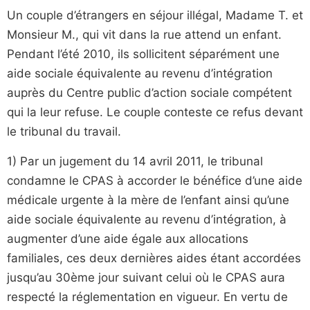
Un couple d’étrangers en séjour illégal, Madame T. et
Monsieur M., qui vit dans la rue attend un enfant.
Pendant l’été 2010, ils sollicitent séparément une
aide sociale équivalente au revenu d’intégration
auprès du Centre public d’action sociale compétent
qui la leur refuse. Le couple conteste ce refus devant
le tribunal du travail.
1) Par un jugement du 14 avril 2011, le tribunal
condamne le CPAS à accorder le bénéfice d’une aide
médicale urgente à la mère de l’enfant ainsi qu’une
aide sociale équivalente au revenu d’intégration, à
augmenter d’une aide égale aux allocations
familiales, ces deux dernières aides étant accordées
jusqu’au 30ème jour suivant celui où le CPAS aura
respecté la réglementation en vigueur. En vertu de