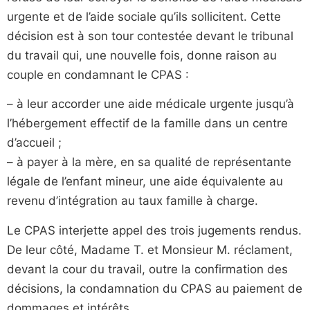
urgente et de l’aide sociale qu’ils sollicitent. Cette
décision est à son tour contestée devant le tribunal
du travail qui, une nouvelle fois, donne raison au
couple en condamnant le CPAS :
– à leur accorder une aide médicale urgente jusqu’à
l’hébergement effectif de la famille dans un centre
d’accueil ;
– à payer à la mère, en sa qualité de représentante
légale de l’enfant mineur, une aide équivalente au
revenu d’intégration au taux famille à charge.
Le CPAS interjette appel des trois jugements rendus.
De leur côté, Madame T. et Monsieur M. réclament,
devant la cour du travail, outre la confirmation des
décisions, la condamnation du CPAS au paiement de
dommages et intérêts.