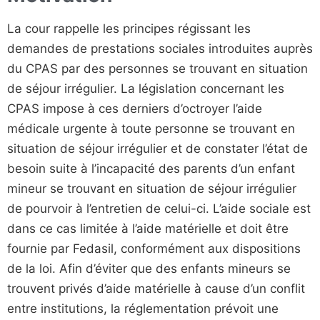
La cour rappelle les principes régissant les
demandes de prestations sociales introduites auprès
du CPAS par des personnes se trouvant en situation
de séjour irrégulier. La législation concernant les
CPAS impose à ces derniers d’octroyer l’aide
médicale urgente à toute personne se trouvant en
situation de séjour irrégulier et de constater l’état de
besoin suite à l’incapacité des parents d’un enfant
mineur se trouvant en situation de séjour irrégulier
de pourvoir à l’entretien de celui-ci. L’aide sociale est
dans ce cas limitée à l’aide matérielle et doit être
fournie par Fedasil, conformément aux dispositions
de la loi. Afin d’éviter que des enfants mineurs se
trouvent privés d’aide matérielle à cause d’un conflit
entre institutions, la réglementation prévoit une