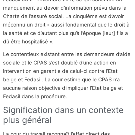
manquement au devoir d’information prévu dans la
Charte de l’assuré social. La cinquième est d’avoir
méconnu un droit « aussi fondamental que le droit à
la santé et ce d’autant plus qu’à l’époque [leur] fils a
dû être hospitalisé ».
Le contentieux existant entre les demandeurs d’aide
sociale et le CPAS s’est doublé d’une action en
intervention en garantie de celui-ci contre l’Etat
belge et Fedasil. La cour estime que le CPAS n’a
aucune raison objective d’impliquer l’Etat belge et
Fedasil dans la procédure.
Signification dans un contexte
plus général
La cour du travail reconnaît l’effet direct des