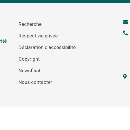
Recherche
Respect vie privée
rité
Déclaration d’accessibilité
Copyright
Newsflash
Nous contacter