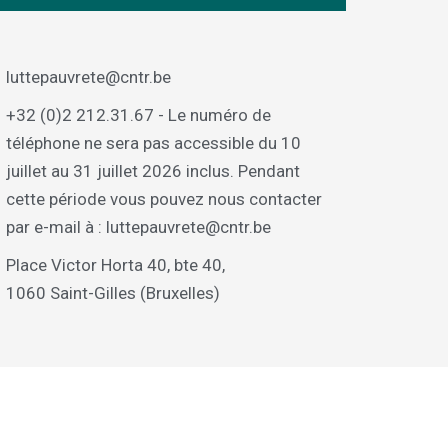
luttepauvrete@cntr.be
+32 (0)2 212.31.67 - Le numéro de
téléphone ne sera pas accessible du 10
juillet au 31 juillet 2026 inclus. Pendant
cette période vous pouvez nous contacter
par e-mail à : luttepauvrete@cntr.be
Place Victor Horta 40, bte 40,
1060 Saint-Gilles (Bruxelles)