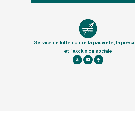
Service de lutte contre la pauvreté, la préca
et l’exclusion sociale