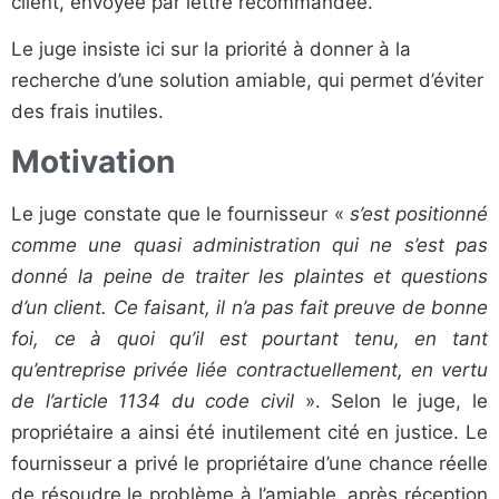
client, envoyée par lettre recommandée.
Le juge insiste ici sur la priorité à donner à la
recherche d’une solution amiable, qui permet d’éviter
des frais inutiles.
Motivation
Le juge constate que le fournisseur «
s’est positionné
comme une quasi administration qui ne s’est pas
donné la peine de traiter les plaintes et questions
d’un client. Ce faisant, il n’a pas fait preuve de bonne
foi, ce à quoi qu’il est pourtant tenu, en tant
qu’entreprise privée liée contractuellement, en vertu
de l’article 1134 du code civil
». Selon le juge, le
propriétaire a ainsi été inutilement cité en justice. Le
fournisseur a privé le propriétaire d’une chance réelle
de résoudre le problème à l’amiable, après réception