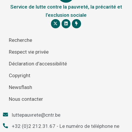
Service de lutte contre la pauvreté, la précarité et
l’exclusion sociale
Recherche
Respect vie privée
Déclaration d’accessibilité
Copyright
Newsflash
Nous contacter
luttepauvrete@cntr.be
+32 (0)2 212.31.67 - Le numéro de téléphone ne