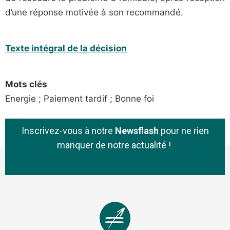
d’une réponse motivée à son recommandé.
Texte intégral de la décision
Mots clés
Energie ; Paiement tardif ; Bonne foi
Inscrivez-vous à notre
Newsflash
pour ne rien
manquer de notre actualité !