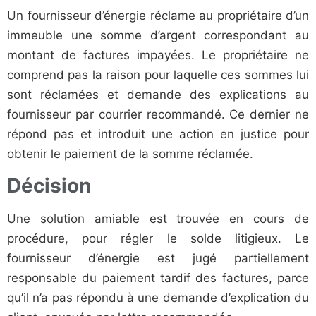
Un fournisseur d’énergie réclame au propriétaire d’un
immeuble une somme d’argent correspondant au
montant de factures impayées. Le propriétaire ne
comprend pas la raison pour laquelle ces sommes lui
sont réclamées et demande des explications au
fournisseur par courrier recommandé. Ce dernier ne
répond pas et introduit une action en justice pour
obtenir le paiement de la somme réclamée.
Décision
Une solution amiable est trouvée en cours de
procédure, pour régler le solde litigieux. Le
fournisseur d’énergie est jugé partiellement
responsable du paiement tardif des factures, parce
qu’il n’a pas répondu à une demande d’explication du