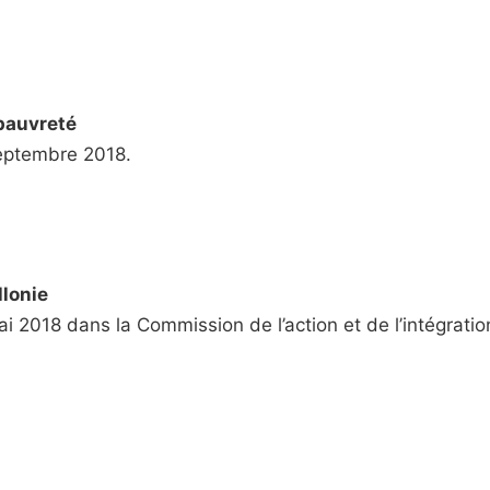
pauvreté
septembre 2018.
llonie
 2018 dans la Commission de l’action et de l’intégration 