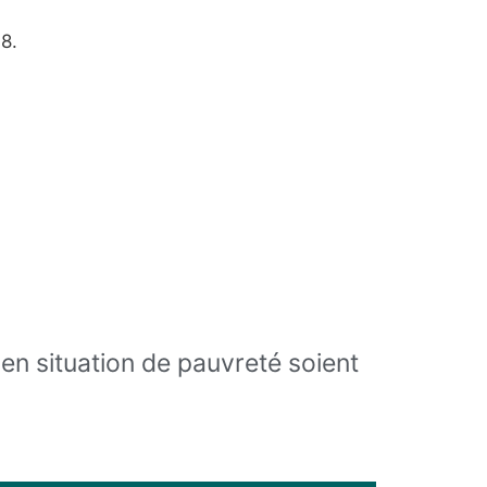
8.
en situation de pauvreté soient