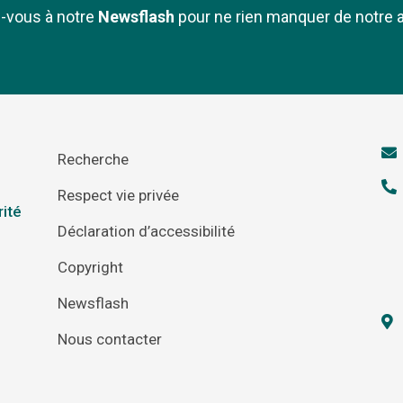
z-vous à notre
Newsflash
pour ne rien manquer de notre a
Recherche
Respect vie privée
rité
Déclaration d’accessibilité
Copyright
Newsflash
Nous contacter