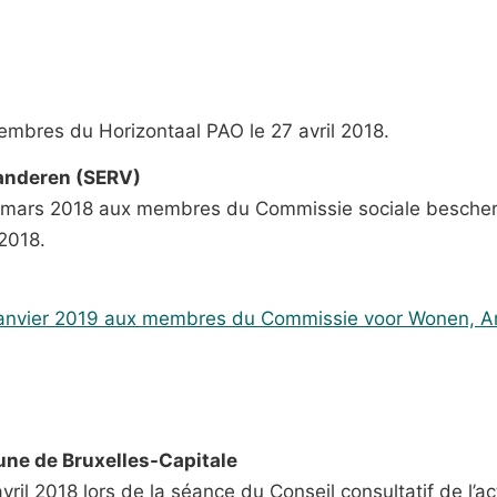
embres du Horizontaal PAO le 27 avril 2018.
anderen (SERV)
13 mars 2018 aux membres du Commissie sociale besche
 2018.
1 janvier 2019 aux membres du Commissie voor Wonen, 
e de Bruxelles-Capitale
ril 2018 lors de la séance du Conseil consultatif de l’ac