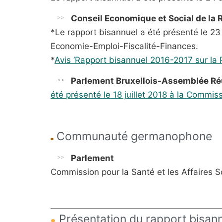
Conseil Economique et Social de la 
*Le rapport bisannuel a été présenté le 23
Economie-Emploi-Fiscalité-Finances.
*
Avis ‘Rapport bisannuel 2016-2017 sur la Pr
Parlement Bruxellois-Assemblée 
été
présenté
le 18 juillet 2018
à la Commiss
Communauté germanophone
Parlement
Commission pour la Santé et les Affaires S
Présentation du rapport bisann