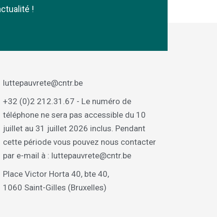
ctualité !
luttepauvrete@cntr.be
+32 (0)2 212.31.67 - Le numéro de
téléphone ne sera pas accessible du 10
juillet au 31 juillet 2026 inclus. Pendant
cette période vous pouvez nous contacter
par e-mail à : luttepauvrete@cntr.be
Place Victor Horta 40, bte 40,
1060 Saint-Gilles (Bruxelles)