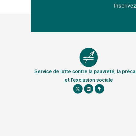
Inscrive
Service de lutte contre la pauvreté, la préca
et l’exclusion sociale