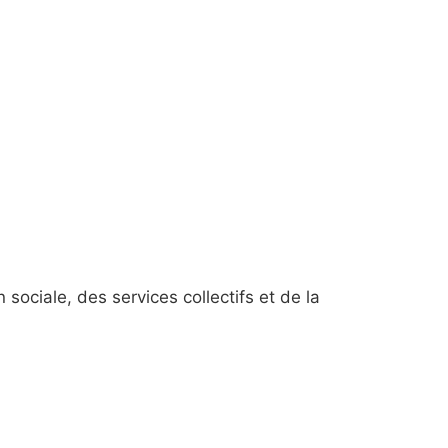
sociale, des services collectifs et de la