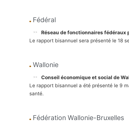
Fédéral
R
éseau de fonctionnaires fédéraux 
Le rapport bisannuel sera présenté le 18 
Wallonie
Conseil économique et social de Wa
Le rapport bisannuel a été présenté le 9 mai
santé.
Fédération Wallonie-Bruxelles