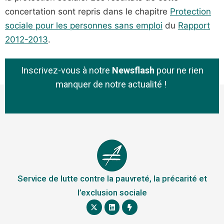
concertation sont repris dans le chapitre
Protection
sociale pour les personnes sans emploi
du
Rapport
2012-2013
.
Inscrivez-vous à notre
Newsflash
pour ne rien
manquer de notre actualité !
Service de lutte contre la pauvreté, la précarité et
l’exclusion sociale