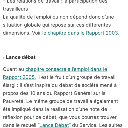
– Les relations de travail : la participation des
travailleurs
La qualité de l’emploi ou non dépend donc d’une
situation globale qui repose sur ces différentes
dimensions. Voir
le chapitre dans le Rapport 2003
.
Lance débat
Quant au
chapitre consacré à l’emploi dans le
Rapport 2005
, il est le fruit d’un groupe de travail
élargi : il s’est inspiré du débat de société mené à
propos des 10 ans du Rapport Général sur la
Pauvreté. Le même groupe de travail a également
été impliqué dans la réalisation d’une note de
réflexion pour ce débat, que vous pourrez trouver
dans le recueil “
Lance Débat
” du Service. Les suites