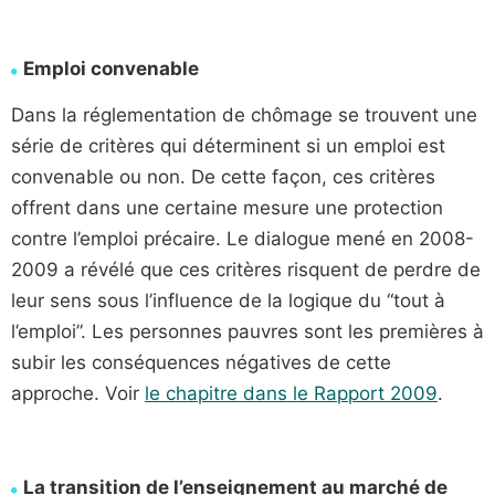
Emploi convenable
Dans la réglementation de chômage se trouvent une
série de critères qui déterminent si un emploi est
convenable ou non. De cette façon, ces critères
offrent dans une certaine mesure une protection
contre l’emploi précaire. Le dialogue mené en 2008-
2009 a révélé que ces critères risquent de perdre de
leur sens sous l’influence de la logique du “tout à
l’emploi”. Les personnes pauvres sont les premières à
subir les conséquences négatives de cette
approche. Voir
le chapitre dans le Rapport 2009
.
La transition de l’enseignement au marché de