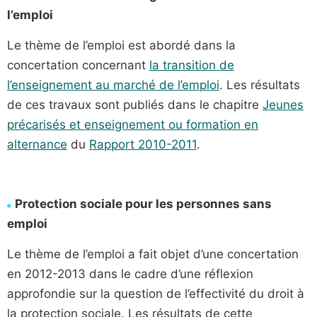
l’emploi
Le thème de l’emploi est abordé dans la
concertation concernant
la transition de
l’enseignement au marché de l’emploi
. Les résultats
de ces travaux sont publiés dans le chapitre
Jeunes
précarisés et enseignement ou formation en
alternance
du
Rapport 2010-2011
.
Protection sociale pour les personnes sans
emploi
Le thème de l’emploi a fait objet d’une concertation
en 2012-2013 dans le cadre d’une réflexion
approfondie sur la question de l’effectivité du droit à
la protection sociale. Les résultats de cette