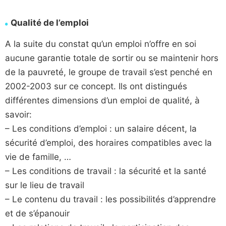
Qualité de l’emploi
A la suite du constat qu’un emploi n’offre en soi
aucune garantie totale de sortir ou se maintenir hors
de la pauvreté, le groupe de travail s’est penché en
2002-2003 sur ce concept. Ils ont distingués
différentes dimensions d’un emploi de qualité, à
savoir:
– Les conditions d’emploi : un salaire décent, la
sécurité d’emploi, des horaires compatibles avec la
vie de famille, …
– Les conditions de travail : la sécurité et la santé
sur le lieu de travail
– Le contenu du travail : les possibilités d’apprendre
et de s’épanouir