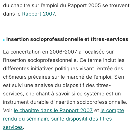
du chapitre sur l’emploi du Rapport 2005 se trouvent
dans le
Rapport 2007
.
Insertion socioprofessionnelle et titres-services
La concertation en 2006-2007 a focalisée sur
l’insertion socioprofessionnelle. Ce terme inclut les
différentes initiatives politiques visant l’entrée des
chômeurs précaires sur le marché de l’emploi. S’en
est suivi une analyse du dispositif des titres-
services, cherchant à savoir si ce système est un
instrument durable d’insertion socioprofessionnelle.
Voir
le chapitre dans le Rapport 2007
et
le compte
rendu du séminaire sur le dispositif des titres
services
.