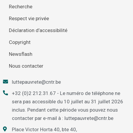
Recherche
Respect vie privée
Déclaration d’accessibilité
Copyright
Newsflash
Nous contacter
luttepauvrete@cntr.be
+32 (0)2 212.31.67 - Le numéro de téléphone ne
sera pas accessible du 10 juillet au 31 juillet 2026
inclus. Pendant cette période vous pouvez nous
contacter par e-mail à : luttepauvrete@cntr.be
Place Victor Horta 40, bte 40,