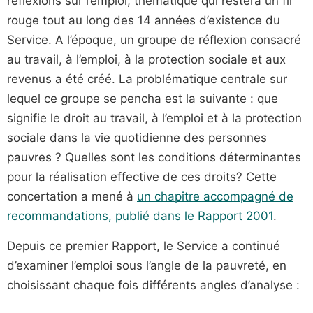
réflexions sur l’emploi, thématique qui restera un fil
rouge tout au long des 14 années d’existence du
Service. A l’époque, un groupe de réflexion consacré
au travail, à l’emploi, à la protection sociale et aux
revenus a été créé. La problématique centrale sur
lequel ce groupe se pencha est la suivante : que
signifie le droit au travail, à l’emploi et à la protection
sociale dans la vie quotidienne des personnes
pauvres ? Quelles sont les conditions déterminantes
pour la réalisation effective de ces droits? Cette
concertation a mené à
un chapitre accompagné de
recommandations, publié dans le Rapport 2001
.
Depuis ce premier Rapport, le Service a continué
d’examiner l’emploi sous l’angle de la pauvreté, en
choisissant chaque fois différents angles d’analyse :