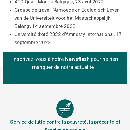
ATD Quart Monde Belgique, 23 avril 2022
Groupe de travail ‘Armoede en Ecologisch Leven
van de Universiteit voor het Maatschappelijk
Belang’, 14 septembre 2022
Université d’été 2022 d’Amnesty International, 17
septembre 2022
Inscrivez-vous à notre
Newsflash
pour ne rien
manquer de notre actualité !
Service de lutte contre la pauvreté, la précarité et
l’exclusion sociale