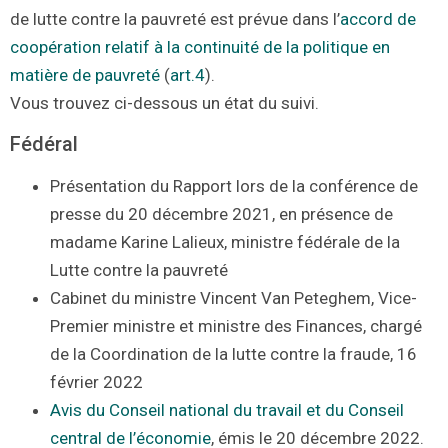
de lutte contre la pauvreté est prévue dans l’
accord de
coopération relatif à la continuité de la politique en
matière de pauvreté
(
art.4
).
Vous trouvez ci-dessous un état du suivi.
Fédéral
Présentation du Rapport lors de la conférence de
presse du 20 décembre 2021, en présence de
madame Karine Lalieux, ministre fédérale de la
Lutte contre la pauvreté
Cabinet du ministre Vincent Van Peteghem, Vice-
Premier ministre et ministre des Finances, chargé
de la Coordination de la lutte contre la fraude, 16
février 2022
Avis du Conseil national du travail et du Conseil
central de l’économie
, émis le 20 décembre 2022.