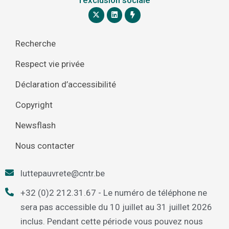
Recherche
Respect vie privée
Déclaration d’accessibilité
Copyright
Newsflash
Nous contacter
luttepauvrete@cntr.be
+32 (0)2 212.31.67 - Le numéro de téléphone ne
sera pas accessible du 10 juillet au 31 juillet 2026
inclus. Pendant cette période vous pouvez nous