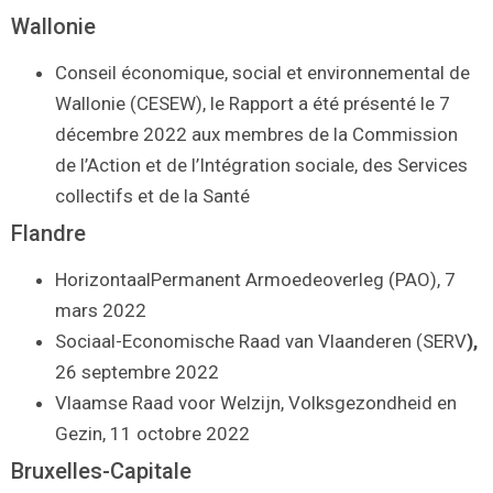
Wallonie
Conseil économique, social et environnemental de
Wallonie (CESEW), le Rapport a été présenté le 7
décembre 2022 aux membres de la Commission
de l’Action et de l’Intégration sociale, des Services
collectifs et de la Santé
Flandre
HorizontaalPermanent Armoedeoverleg (PAO), 7
mars 2022
Sociaal-Economische Raad van Vlaanderen (SERV
),
26 septembre 2022
Vlaamse Raad voor Welzijn, Volksgezondheid en
Gezin, 11 octobre 2022
Bruxelles-Capitale