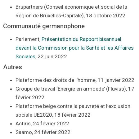
Brupartners (Conseil économique et social de la
Région de Bruxelles-Capitale), 18 octobre 2022
Communauté germanophone
Parlement,
Présentation du Rapport bisannuel
devant la Commission pour la Santé et les Affaires
Sociales
, 22 juin 2022
Autres
Plateforme des droits de l’homme, 11 janvier 2022
Groupe de travail ‘Energie en armoede’ (Fluvius), 17
février 2022
Plateforme belge contre la pauvreté et l’exclusion
sociale UE2020, 18 février 2022
Actiris, 24 février 2022
Saamo, 24 février 2022