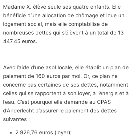
Madame X. élève seule ses quatre enfants. Elle
bénéficie d’une allocation de chômage et loue un
logement social, mais elle comptabilise de
nombreuses dettes qui s’élèvent à un total de 13
447,45 euros.
Avec l’aide d’une asbl locale, elle établit un plan de
paiement de 160 euros par moi. Or, ce plan ne
concerne pas certaines de ses dettes, notamment
celles qui se rapportent à son loyer, à l’énergie et à
l’eau. C’est pourquoi elle demande au CPAS
d’Anderlecht d’assurer le paiement des dettes
suivantes :
2 926,76 euros (loyer);