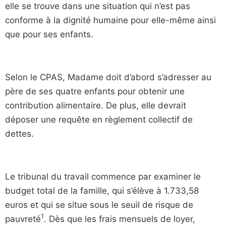
elle se trouve dans une situation qui n’est pas
conforme à la dignité humaine pour elle-même ainsi
que pour ses enfants.
Selon le CPAS, Madame doit d’abord s’adresser au
père de ses quatre enfants pour obtenir une
contribution alimentaire. De plus, elle devrait
déposer une requête en règlement collectif de
dettes.
Le tribunal du travail commence par examiner le
budget total de la famille, qui s’élève à 1.733,58
euros et qui se situe sous le seuil de risque de
1
pauvreté
. Dès que les frais mensuels de loyer,