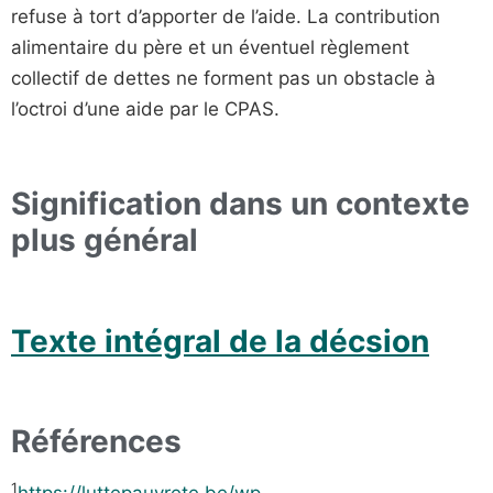
refuse à tort d’apporter de l’aide. La contribution
alimentaire du père et un éventuel règlement
collectif de dettes ne forment pas un obstacle à
l’octroi d’une aide par le CPAS.
Signification dans un contexte
plus général
Texte intégral de la décsion
Références
1