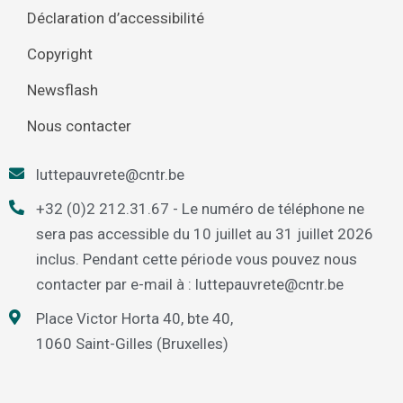
Déclaration d’accessibilité
Copyright
Newsflash
Nous contacter
luttepauvrete@cntr.be
+32 (0)2 212.31.67 - Le numéro de téléphone ne
sera pas accessible du 10 juillet au 31 juillet 2026
inclus. Pendant cette période vous pouvez nous
contacter par e-mail à : luttepauvrete@cntr.be
Place Victor Horta 40, bte 40,
1060 Saint-Gilles (Bruxelles)