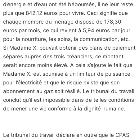
d’énergie et d’eau ont été béboursés, il ne leur reste
plus que 842,12 euros pour vivre. Ceci signifie que
chauqe membre du ménage dispose de 178,30
euros par mois, ce qui revient à 5,94 euros par jour
pour la nourriture, les soins, la communication, etc.
Si Madame X. pouvait obtenir des plans de paiement
séparés auprès des trois créanciers, ce montant
serait encore moins élevé. A cela s’ajoute le fait que
Madame X. est soumise à un limiteur de puissance
pour l’électricité et que le risque existe que son
abonnement au gaz soit résilié. Le tribunal du travail
conclut qu’il est impossible dans de telles conditions
de mener une vie conforme à la dignité humaine.
Le tribunal du travail déclare en outre que le CPAS