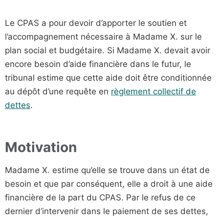
Le CPAS a pour devoir d’apporter le soutien et
l’accompagnement nécessaire à Madame X. sur le
plan social et budgétaire. Si Madame X. devait avoir
encore besoin d’aide financière dans le futur, le
tribunal estime que cette aide doit être conditionnée
au dépôt d’une requête en
règlement collectif de
dettes
.
Motivation
Madame X. estime qu’elle se trouve dans un état de
besoin et que par conséquent, elle a droit à une aide
financière de la part du CPAS. Par le refus de ce
dernier d’intervenir dans le paiement de ses dettes,