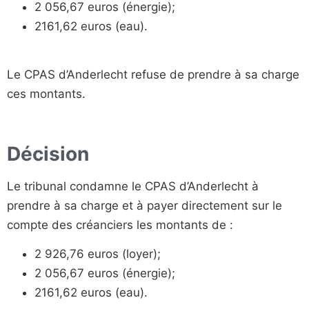
2 056,67 euros (énergie);
2161,62 euros (eau).
Le CPAS d’Anderlecht refuse de prendre à sa charge
ces montants.
Décision
Le tribunal condamne le CPAS d’Anderlecht à
prendre à sa charge et à payer directement sur le
compte des créanciers les montants de :
2 926,76 euros (loyer);
2 056,67 euros (énergie);
2161,62 euros (eau).