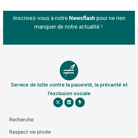
Inscrivez-vous à notre
Newsflash
pour ne rien
manquer de notre actualité !
Service de lutte contre la pauvreté, la précarité et
l’exclusion sociale
Recherche
Respect vie privée