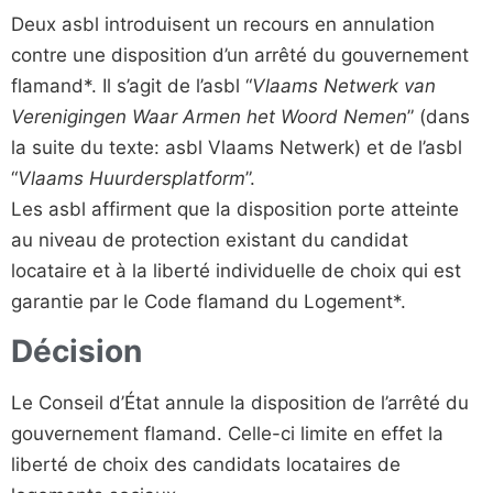
Deux asbl introduisent un recours en annulation
contre une disposition d’un arrêté du gouvernement
flamand*. Il s’agit de l’asbl “
Vlaams Netwerk van
Verenigingen Waar Armen het Woord Nemen
” (dans
la suite du texte: asbl Vlaams Netwerk) et de l’asbl
“
Vlaams Huurdersplatform
”.
Les asbl affirment que la disposition porte atteinte
au niveau de protection existant du candidat
locataire et à la liberté individuelle de choix qui est
garantie par le Code flamand du Logement*.
Décision
Le Conseil d’État annule la disposition de l’arrêté du
gouvernement flamand. Celle-ci limite en effet la
liberté de choix des candidats locataires de