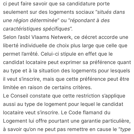
ci peut faire savoir que sa candidature porte
seulement sur des logements sociaux “
situés dans
une région déterminée
” ou “
répondant à des
caractéristiques spécifiques
”.
Selon l’asbl Vlaams Netwerk, ce décret accorde une
liberté individuelle de choix plus large que celle que
permet l’arrêté. Celui-ci stipule en effet que le
candidat locataire peut exprimer sa préférence quant
au type et à la situation des logements pour lesquels
il veut s’inscrire, mais que cette préférence peut être
limitée en raison de certains critères.
Le Conseil constate que cette restriction s’applique
aussi au type de logement pour lequel le candidat
locataire veut s’inscrire. Le Code flamand du
Logement lui offre pourtant une garantie particulière,
à savoir qu’on ne peut pas remettre en cause le “
type