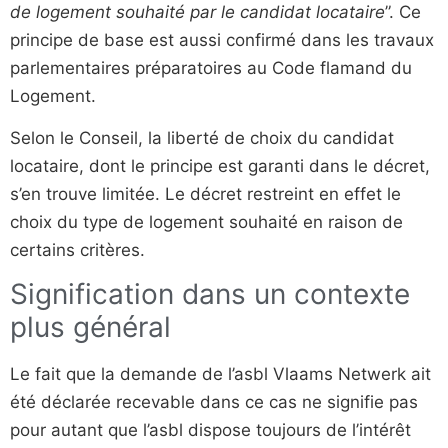
de logement souhaité par le candidat locataire
”. Ce
principe de base est aussi confirmé dans les travaux
parlementaires préparatoires au Code flamand du
Logement.
Selon le Conseil, la liberté de choix du candidat
locataire, dont le principe est garanti dans le décret,
s’en trouve limitée. Le décret restreint en effet le
choix du type de logement souhaité en raison de
certains critères.
Signification dans un contexte
plus général
Le fait que la demande de l’asbl Vlaams Netwerk ait
été déclarée recevable dans ce cas ne signifie pas
pour autant que l’asbl dispose toujours de l’intérêt