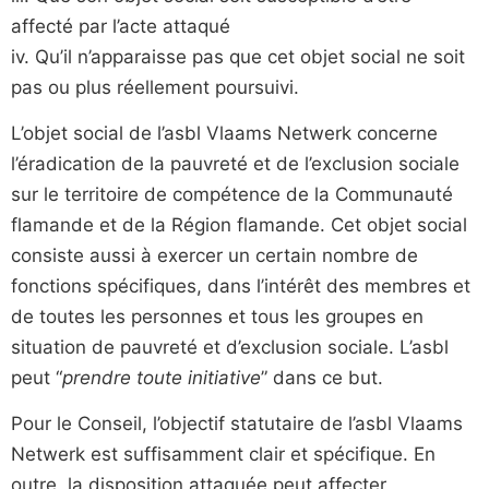
affecté par l’acte attaqué
iv. Qu’il n’apparaisse pas que cet objet social ne soit
pas ou plus réellement poursuivi.
L’objet social de l’asbl Vlaams Netwerk concerne
l’éradication de la pauvreté et de l’exclusion sociale
sur le territoire de compétence de la Communauté
flamande et de la Région flamande. Cet objet social
consiste aussi à exercer un certain nombre de
fonctions spécifiques, dans l’intérêt des membres et
de toutes les personnes et tous les groupes en
situation de pauvreté et d’exclusion sociale. L’asbl
peut “
prendre toute initiative
” dans ce but.
Pour le Conseil, l’objectif statutaire de l’asbl Vlaams
Netwerk est suffisamment clair et spécifique. En
outre, la disposition attaquée peut affecter