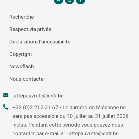
Recherche
Respect vie privée
Déclaration d’accessibilité
Copyright
Newsflash
Nous contacter
luttepauvrete@cntr.be
+32 (0)2 212.31.67 - Le numéro de téléphone ne
sera pas accessible du 10 juillet au 31 juillet 2026
inclus. Pendant cette période vous pouvez nous
contacter par e-mail à : luttepauvrete@cntr.be