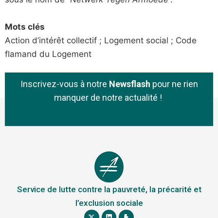
Mots clés
Action d’intérêt collectif ; Logement social ; Code
flamand du Logement
Inscrivez-vous à notre
Newsflash
pour ne rien
manquer de notre actualité !
Service de lutte contre la pauvreté, la précarité et
l’exclusion sociale