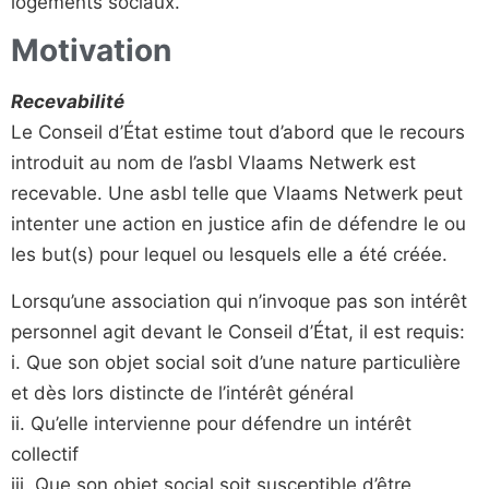
logements sociaux.
Motivation
Recevabilité
Le Conseil d’État estime tout d’abord que le recours
introduit au nom de l’asbl Vlaams Netwerk est
recevable. Une asbl telle que Vlaams Netwerk peut
intenter une action en justice afin de défendre le ou
les but(s) pour lequel ou lesquels elle a été créée.
Lorsqu’une association qui n’invoque pas son intérêt
personnel agit devant le Conseil d’État, il est requis:
i. Que son objet social soit d’une nature particulière
et dès lors distincte de l’intérêt général
ii. Qu’elle intervienne pour défendre un intérêt
collectif
iii. Que son objet social soit susceptible d’être