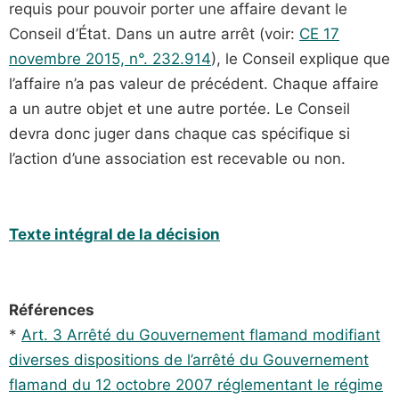
requis pour pouvoir porter une affaire devant le
Conseil d’État. Dans un autre arrêt (voir:
CE 17
novembre 2015, n°. 232.914
), le Conseil explique que
l’affaire n’a pas valeur de précédent. Chaque affaire
a un autre objet et une autre portée. Le Conseil
devra donc juger dans chaque cas spécifique si
l’action d’une association est recevable ou non.
Texte intégral de la décision
Références
*
Art. 3 Arrêté du Gouvernement flamand modifiant
diverses dispositions de l’arrêté du Gouvernement
flamand du 12 octobre 2007 réglementant le régime