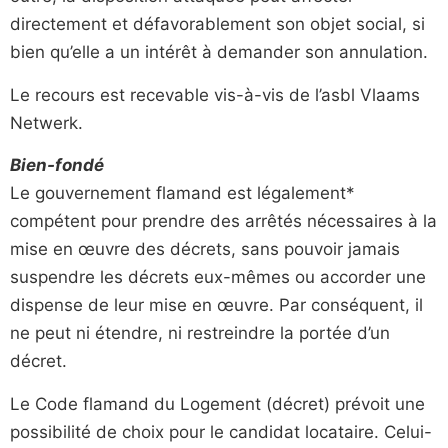
directement et défavorablement son objet social, si
bien qu’elle a un intérêt à demander son annulation.
Le recours est recevable vis-à-vis de l’asbl Vlaams
Netwerk.
Bien-fondé
Le gouvernement flamand est légalement*
compétent pour prendre des arrêtés nécessaires à la
mise en œuvre des décrets, sans pouvoir jamais
suspendre les décrets eux-mêmes ou accorder une
dispense de leur mise en œuvre. Par conséquent, il
ne peut ni étendre, ni restreindre la portée d’un
décret.
Le Code flamand du Logement (décret) prévoit une
possibilité de choix pour le candidat locataire. Celui-