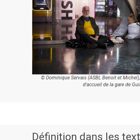
© Dominique Servais (ASBL Benoit et Michel), 
d'accueil de la gare de Gui
Définition dans les tex