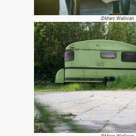
©Marc Wallican