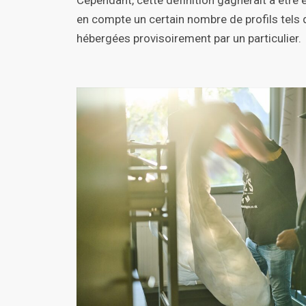
en compte un certain nombre de profils tels 
hébergées provisoirement par un particulier.