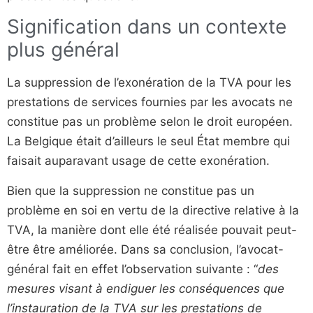
Signification dans un contexte
plus général
La suppression de l’exonération de la TVA pour les
prestations de services fournies par les avocats ne
constitue pas un problème selon le droit européen.
La Belgique était d’ailleurs le seul État membre qui
faisait auparavant usage de cette exonération.
Bien que la suppression ne constitue pas un
problème en soi en vertu de la directive relative à la
TVA, la manière dont elle été réalisée pouvait peut-
être être améliorée. Dans sa conclusion, l’avocat-
général fait en effet l’observation suivante : “
des
mesures visant à endiguer les conséquences que
l’instauration de la TVA sur les prestations de