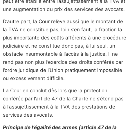
peut être établie entre l’assujettissement à la TVA et
une augmentation du prix des services des avocats.
D’autre part, la Cour relève aussi que le montant de
la TVA ne constitue pas, loin s’en faut, la fraction la
plus importante des coûts afférents à une procédure
judiciaire et ne constitue donc pas, à lui seul, un
obstacle insurmontable à l’accès à la justice. Il ne
rend pas non plus l’exercice des droits conférés par
l’ordre juridique de l’Union pratiquement impossible
ou excessivement difficile.
La Cour en conclut dès lors que la protection
conférée par l’article 47 de la Charte ne s’étend pas
à l’assujettissement à la TVA des prestations de
services des avocats.
Principe de l’égalité des armes (article 47 de la