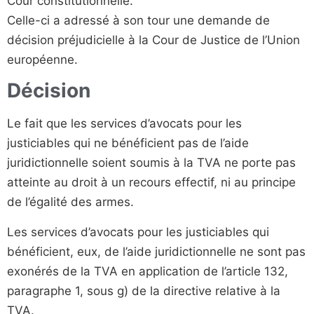
Cour constitutionnelle.
Celle-ci a adressé à son tour une demande de
décision préjudicielle à la Cour de Justice de l’Union
européenne.
Décision
Le fait que les services d’avocats pour les
justiciables qui ne bénéficient pas de l’aide
juridictionnelle soient soumis à la TVA ne porte pas
atteinte au droit à un recours effectif, ni au principe
de l’égalité des armes.
Les services d’avocats pour les justiciables qui
bénéficient, eux, de l’aide juridictionnelle ne sont pas
exonérés de la TVA en application de l’article 132,
paragraphe 1, sous g) de la directive relative à la
TVA.