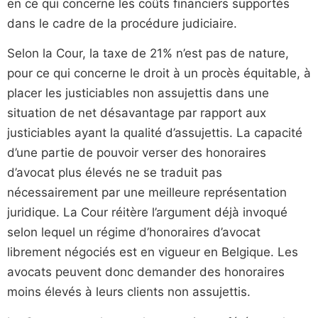
en ce qui concerne les coûts financiers supportés
dans le cadre de la procédure judiciaire.
Selon la Cour, la taxe de 21% n’est pas de nature,
pour ce qui concerne le droit à un procès équitable, à
placer les justiciables non assujettis dans une
situation de net désavantage par rapport aux
justiciables ayant la qualité d’assujettis. La capacité
d’une partie de pouvoir verser des honoraires
d’avocat plus élevés ne se traduit pas
nécessairement par une meilleure représentation
juridique. La Cour réitère l’argument déjà invoqué
selon lequel un régime d’honoraires d’avocat
librement négociés est en vigueur en Belgique. Les
avocats peuvent donc demander des honoraires
moins élevés à leurs clients non assujettis.