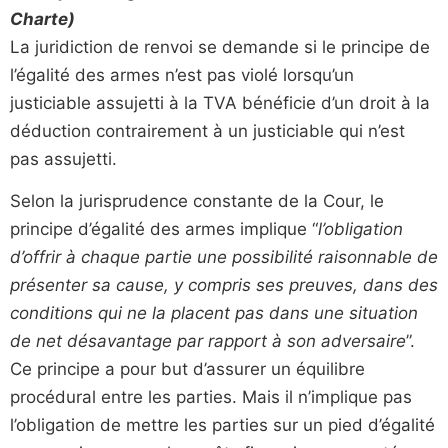
Charte)
La juridiction de renvoi se demande si le principe de
l’égalité des armes n’est pas violé lorsqu’un
justiciable assujetti à la TVA bénéficie d’un droit à la
déduction contrairement à un justiciable qui n’est
pas assujetti.
Selon la jurisprudence constante de la Cour, le
principe d’égalité des armes implique “
l’obligation
d’offrir à chaque partie une possibilité raisonnable de
présenter sa cause, y compris ses preuves, dans des
conditions qui ne la placent pas dans une situation
de net désavantage par rapport à son adversaire
”.
Ce principe a pour but d’assurer un équilibre
procédural entre les parties. Mais il n’implique pas
l’obligation de mettre les parties sur un pied d’égalité