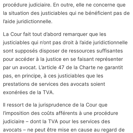
procédure judiciaire. En outre, elle ne concerne que
la situation des justiciables qui ne bénéficient pas de
l’aide juridictionnelle.
La Cour fait tout d’abord remarquer que les
justiciables qui n’ont pas droit à l’aide juridictionnelle
sont supposés disposer de ressources suffisantes
pour accéder à la justice en se faisant représenter
par un avocat. L’article 47 de la Charte ne garantit
pas, en principe, à ces justiciables que les
prestations de services des avocats soient
exonérées de la TVA.
Il ressort de la jurisprudence de la Cour que
l’imposition des coûts afférents à une procédure
judiciaire – dont la TVA pour les services des
avocats – ne peut être mise en cause au regard de