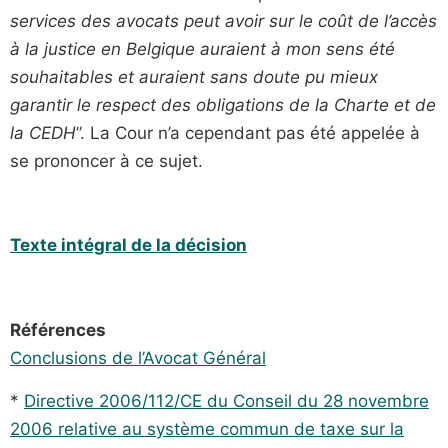
services des avocats peut avoir sur le coût de l’accès
à la justice en Belgique auraient à mon sens été
souhaitables et auraient sans doute pu mieux
garantir le respect des obligations de la Charte et de
la CEDH
”. La Cour n’a cependant pas été appelée à
se prononcer à ce sujet.
Texte intégral de la décision
Références
Conclusions de l’Avocat Général
*
Directive 2006/112/CE du Conseil du 28 novembre
2006 relative au système commun de taxe sur la