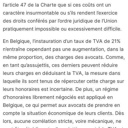
l’article 47 de la Charte que si ces coûts ont un
caractère insurmontable ou s’ils rendent l’exercice
des droits conférés par l’ordre juridique de l’Union
pratiquement impossible ou excessivement difficile.
En Belgique, l’instauration d’un taux de TVA de 21%
n’entraîne cependant pas une augmentation, dans la
même proportion, des charges des avocats. Comme,
en tant qu’assujettis, ces derniers peuvent réduire
leurs charges en déduisant la TVA, la mesure dans
laquelle ils sont tenus de répercuter cette charge sur
leurs honoraires est incertaine. De plus, un régime
d’honoraires librement négociés est appliqué en
Belgique, ce qui permet aux avocats de prendre en
compte la situation économique de leurs clients. Dès
lors, aucune corrélation stricte, voire mécanique, ne