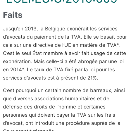
Faits
Jusqu’en 2013, la Belgique exonérait les services
d’avocats du paiement de la TVA. Elle se basait pour
cela sur une directive de l’UE en matière de TVA*.
C’est le seul État membre à avoir fait usage de cette
exonération. Mais celle-ci a été abrogée par une loi
en 2014*. Le taux de TVA fixé par la loi pour les
services d’avocats est à présent de 21%.
C’est pourquoi un certain nombre de barreaux, ainsi
que diverses associations humanitaires et de
défense des droits de l’homme et certaines
personnes qui doivent payer la TVA sur les frais
d’avocat, ont introduit une procédure auprès de la