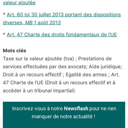
valeur ajoutée
*
Art. 60 loi 30 juillet 2013 portant des dispositions
diverses,
MB
1 août 2013
*
Art. 47 Charte des droits fondamentaux de l’UE
Mots clés
Taxe sur la valeur ajoutée (tva) ; Prestations de
services effectuées par des avocats; Aide juridique;
Droit à un recours effectif ; Egalité des armes ; Art.
47 Charte de l’UE (Droit à un recours effectif et à
accéder à un tribunal impartial)
Inscrivez-vous à notre
Newsflash
pour ne rien
manquer de notre actualité !