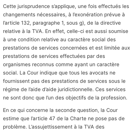
Cette jurisprudence s’applique, une fois effectués les
changements nécessaires, à l’exonération prévue à
l’article 132, paragraphe 1, sous g), de la directive
relative à la TVA. En effet, celle-ci est aussi soumise
à une condition relative au caractère social des
prestations de services concernées et est limitée aux
prestations de services effectuées par des
organismes reconnus comme ayant un caractère
social. La Cour indique que tous les avocats ne
fournissent pas des prestations de services sous le
régime de l’aide d’aide juridictionnelle. Ces services
ne sont donc que l’un des objectifs de la profession.
En ce qui concerne la seconde question, la Cour
estime que l’article 47 de la Charte ne pose pas de
problème. L’assujettissement à la TVA des