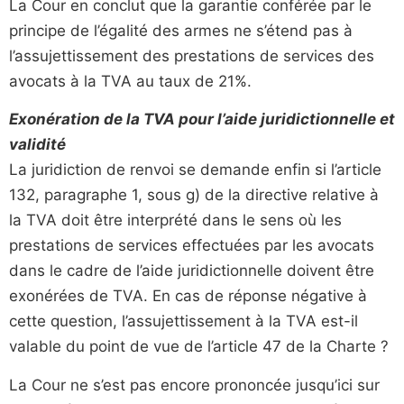
La Cour en conclut que la garantie conférée par le
principe de l’égalité des armes ne s’étend pas à
l’assujettissement des prestations de services des
avocats à la TVA au taux de 21%.
Exonération de la TVA pour l’aide juridictionnelle et
validité
La juridiction de renvoi se demande enfin si l’article
132, paragraphe 1, sous g) de la directive relative à
la TVA doit être interprété dans le sens où les
prestations de services effectuées par les avocats
dans le cadre de l’aide juridictionnelle doivent être
exonérées de TVA. En cas de réponse négative à
cette question, l’assujettissement à la TVA est-il
valable du point de vue de l’article 47 de la Charte ?
La Cour ne s’est pas encore prononcée jusqu’ici sur