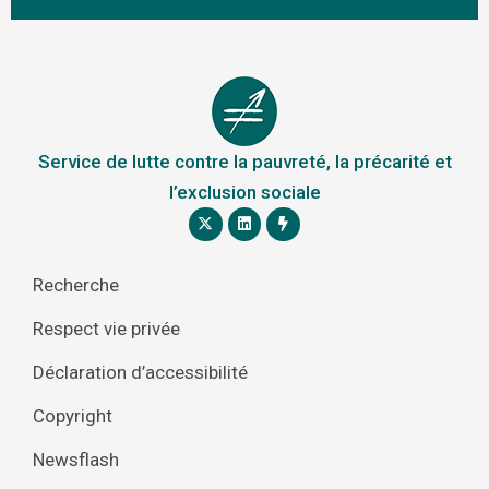
Service de lutte contre la pauvreté, la précarité et
l’exclusion sociale
Recherche
Respect vie privée
Déclaration d’accessibilité
Copyright
Newsflash