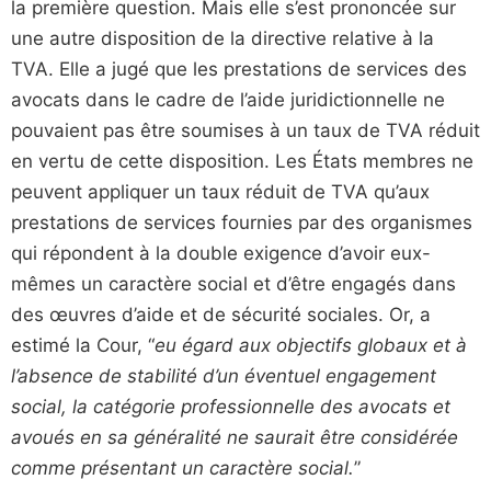
la première question. Mais elle s’est prononcée sur
une autre disposition de la directive relative à la
TVA. Elle a jugé que les prestations de services des
avocats dans le cadre de l’aide juridictionnelle ne
pouvaient pas être soumises à un taux de TVA réduit
en vertu de cette disposition. Les États membres ne
peuvent appliquer un taux réduit de TVA qu’aux
prestations de services fournies par des organismes
qui répondent à la double exigence d’avoir eux-
mêmes un caractère social et d’être engagés dans
des œuvres d’aide et de sécurité sociales. Or, a
estimé la Cour, “
eu égard aux objectifs globaux et à
l’absence de stabilité d’un éventuel engagement
social, la catégorie professionnelle des avocats et
avoués en sa généralité ne saurait être considérée
comme présentant un caractère social.
”