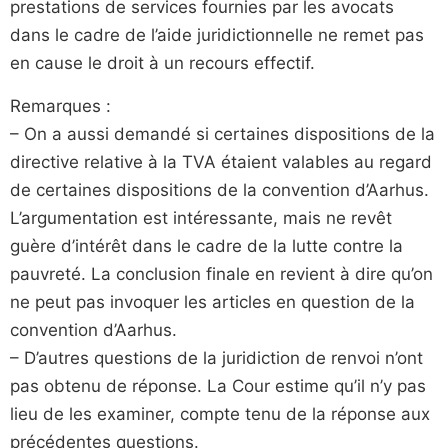
prestations de services fournies par les avocats
dans le cadre de l’aide juridictionnelle ne remet pas
en cause le droit à un recours effectif.
Remarques :
– On a aussi demandé si certaines dispositions de la
directive relative à la TVA étaient valables au regard
de certaines dispositions de la convention d’Aarhus.
L’argumentation est intéressante, mais ne revêt
guère d’intérêt dans le cadre de la lutte contre la
pauvreté. La conclusion finale en revient à dire qu’on
ne peut pas invoquer les articles en question de la
convention d’Aarhus.
– D’autres questions de la juridiction de renvoi n’ont
pas obtenu de réponse. La Cour estime qu’il n’y pas
lieu de les examiner, compte tenu de la réponse aux
précédentes questions.