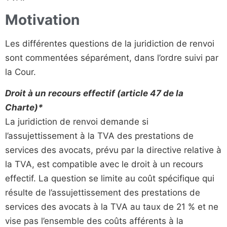
Motivation
Les différentes questions de la juridiction de renvoi
sont commentées séparément, dans l’ordre suivi par
la Cour.
Droit à un recours effectif (article 47 de la
Charte)*
La juridiction de renvoi demande si
l’assujettissement à la TVA des prestations de
services des avocats, prévu par la directive relative à
la TVA, est compatible avec le droit à un recours
effectif. La question se limite au coût spécifique qui
résulte de l’assujettissement des prestations de
services des avocats à la TVA au taux de 21 % et ne
vise pas l’ensemble des coûts afférents à la