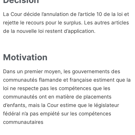
Décision
La Cour décide l’annulation de l’article 10 de la loi et
rejette le recours pour le surplus. Les autres articles
de la nouvelle loi restent d’application.
Motivation
Dans un premier moyen, les gouvernements des
communautés flamande et française estiment que la
loi ne respecte pas les compétences que les
communautés ont en matière de placements
d’enfants, mais la Cour estime que le législateur
fédéral n’a pas empiété sur les compétences
communautaires