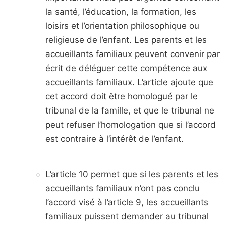
la santé, l’éducation, la formation, les
loisirs et l’orientation philosophique ou
religieuse de l’enfant. Les parents et les
accueillants familiaux peuvent convenir par
écrit de déléguer cette compétence aux
accueillants familiaux. L’article ajoute que
cet accord doit être homologué par le
tribunal de la famille, et que le tribunal ne
peut refuser l’homologation que si l’accord
est contraire à l‘intérêt de l’enfant.
L’article 10 permet que si les parents et les
accueillants familiaux n’ont pas conclu
l’accord visé à l’article 9, les accueillants
familiaux puissent demander au tribunal