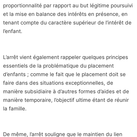
proportionnalité par rapport au but légitime poursuivi
et la mise en balance des intérêts en présence, en
tenant compte du caractère supérieur de l’intérêt de
l’enfant.
L’arrêt vient également rappeler quelques principes
essentiels de la problématique du placement
d’enfants ; comme le fait que le placement doit se
faire dans des situations exceptionnelles, de
manière subsidiaire à d’autres formes d’aides et de
manière temporaire, l’objectif ultime étant de réunir
la famille.
De même, l’arrêt souligne que le maintien du lien