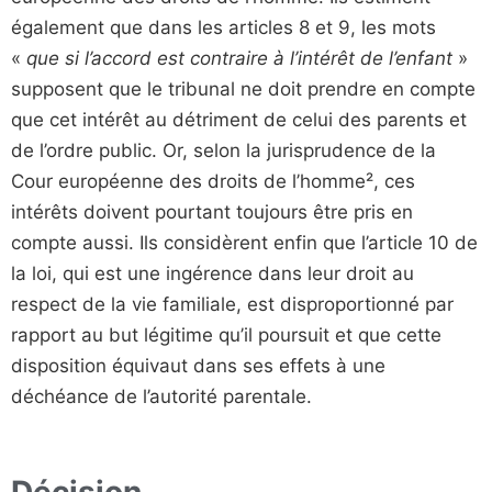
également que dans les articles 8 et 9, les mots
«
que si l’accord est contraire à l’intérêt de l’enfant
»
supposent que le tribunal ne doit prendre en compte
que cet intérêt au détriment de celui des parents et
de l’ordre public. Or, selon la jurisprudence de la
Cour européenne des droits de l’homme², ces
intérêts doivent pourtant toujours être pris en
compte aussi. Ils considèrent enfin que l’article 10 de
la loi, qui est une ingérence dans leur droit au
respect de la vie familiale, est disproportionné par
rapport au but légitime qu’il poursuit et que cette
disposition équivaut dans ses effets à une
déchéance de l’autorité parentale.