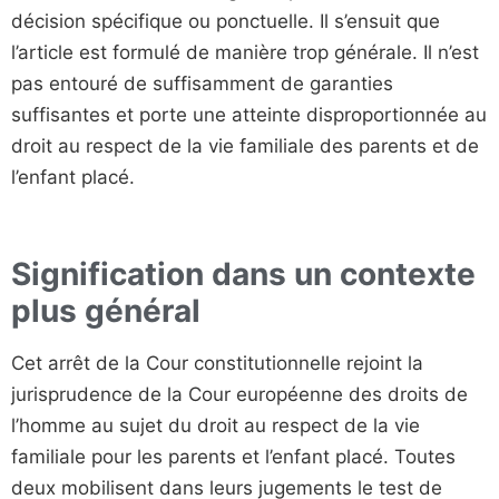
décision spécifique ou ponctuelle. Il s’ensuit que
l’article est formulé de manière trop générale. Il n’est
pas entouré de suffisamment de garanties
suffisantes et porte une atteinte disproportionnée au
droit au respect de la vie familiale des parents et de
l’enfant placé.
Signification dans un contexte
plus général
Cet arrêt de la Cour constitutionnelle rejoint la
jurisprudence de la Cour européenne des droits de
l’homme au sujet du droit au respect de la vie
familiale pour les parents et l’enfant placé. Toutes
deux mobilisent dans leurs jugements le test de