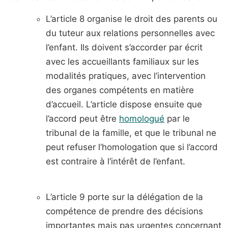
L’article 8 organise le droit des parents ou
du tuteur aux relations personnelles avec
l’enfant. Ils doivent s’accorder par écrit
avec les accueillants familiaux sur les
modalités pratiques, avec l’intervention
des organes compétents en matière
d’accueil. L’article dispose ensuite que
l’accord peut être
homologué
par le
tribunal de la famille, et que le tribunal ne
peut refuser l’homologation que si l’accord
est contraire à l‘intérêt de l’enfant.
L’article 9 porte sur la délégation de la
compétence de prendre des décisions
importantes mais pas urgentes concernant