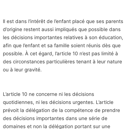
Il est dans l’intérêt de l’enfant placé que ses parents
d’origine restent aussi impliqués que possible dans
les décisions importantes relatives à son éducation,
afin que l’enfant et sa famille soient réunis dès que
possible. À cet égard, l’article 10 n’est pas limité à
des circonstances particulières tenant à leur nature
ou à leur gravité.
L’article 10 ne concerne ni les décisions
quotidiennes, ni les décisions urgentes. L’article
prévoit la délégation de la compétence de prendre
des décisions importantes dans une série de
domaines et non la délégation portant sur une