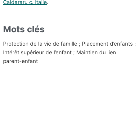
Caldararu c. Italie
.
Mots clés
Protection de la vie de famille ; Placement d’enfants ;
Intérêt supérieur de l’enfant ; Maintien du lien
parent-enfant