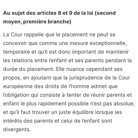
Au sujet des articles 8 et 9 de la loi (second
moyen, première branche)
La Cour rappelle que le placement ne peut se
concevoir que comme une mesure exceptionnelle,
temporaire et qu’il est donc important de maintenir
les relations entre l’enfant et ses parents pendant la
durée du placement. Elle nuance cependant ses
propos, en ajoutant que la jurisprudence de la Cour
européenne des droits de l’homme admet que
l’obligation qui consiste à tenter de réunir parents et
enfant le plus rapidement possible n’est pas absolue,
et qu’il faut trouver un juste équilibre lorsque les
intérêts des parents et celui de l’enfant sont
divergents.