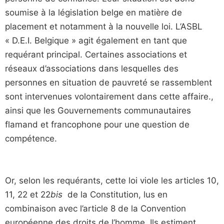
soumise à la législation belge en matière de
placement et notamment à la nouvelle loi. L’ASBL
« D.E.I. Belgique » agit également en tant que
requérant principal. Certaines associations et
réseaux d’associations dans lesquelles des
personnes en situation de pauvreté se rassemblent
sont intervenues volontairement dans cette affaire.,
ainsi que les Gouvernements communautaires
flamand et francophone pour une question de
compétence.
Or, selon les requérants, cette loi viole les articles 10,
11, 22 et 22
bis
de la Constitution, lus en
combinaison avec l’article 8 de la Convention
européenne des droits de l’homme. Ils estiment