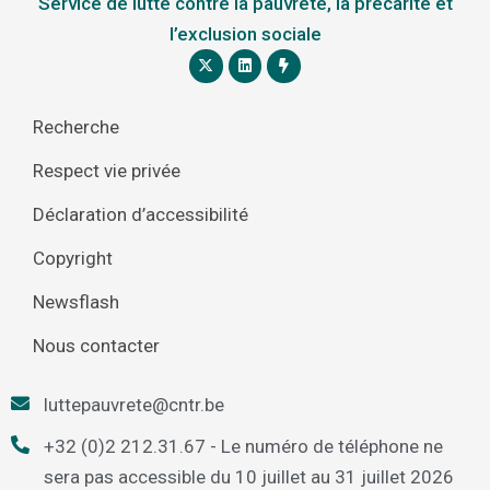
Service de lutte contre la pauvreté, la précarité et
l’exclusion sociale
Recherche
Respect vie privée
Déclaration d’accessibilité
Copyright
Newsflash
Nous contacter
luttepauvrete@cntr.be
+32 (0)2 212.31.67 - Le numéro de téléphone ne
sera pas accessible du 10 juillet au 31 juillet 2026