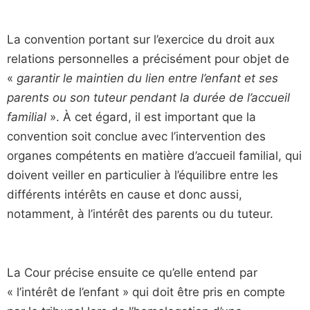
La convention portant sur l’exercice du droit aux
relations personnelles a précisément pour objet de
«
garantir le maintien du lien entre l’enfant et ses
parents ou son tuteur pendant la durée de l’accueil
familial
». À cet égard, il est important que la
convention soit conclue avec l’intervention des
organes compétents en matière d’accueil familial, qui
doivent veiller en particulier à l’équilibre entre les
différents intérêts en cause et donc aussi,
notamment, à l’intérêt des parents ou du tuteur.
La Cour précise ensuite ce qu’elle entend par
« l’intérêt de l’enfant » qui doit être pris en compte