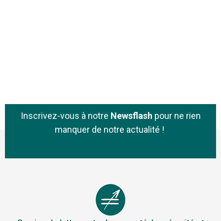
Inscrivez-vous à notre
Newsflash
pour ne rien
manquer de notre actualité !