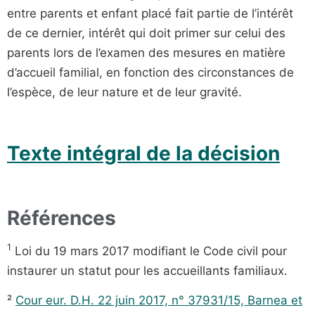
entre parents et enfant placé fait partie de l’intérêt
de ce dernier, intérêt qui doit primer sur celui des
parents lors de l’examen des mesures en matière
d’accueil familial, en fonction des circonstances de
l’espèce, de leur nature et de leur gravité.
Texte intégral de la décision
Références
1
Loi du 19 mars 2017 modifiant le Code civil pour
instaurer un statut pour les accueillants familiaux.
²
Cour eur. D.H. 22 juin 2017, n° 37931/15, Barnea et