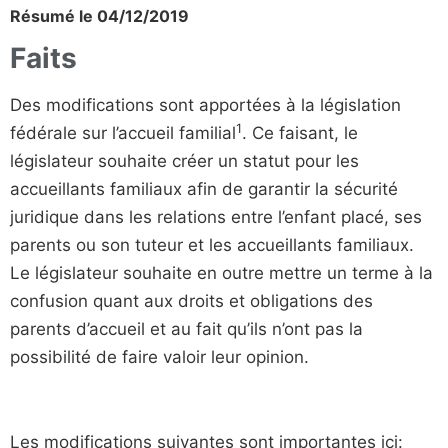
Résumé le 04/12/2019
Faits
Des modifications sont apportées à la législation
1
fédérale sur l’accueil familial
. Ce faisant, le
législateur souhaite créer un statut pour les
accueillants familiaux afin de garantir la sécurité
juridique dans les relations entre l’enfant placé, ses
parents ou son tuteur et les accueillants familiaux.
Le législateur souhaite en outre mettre un terme à la
confusion quant aux droits et obligations des
parents d’accueil et au fait qu’ils n’ont pas la
possibilité de faire valoir leur opinion.
Les modifications suivantes sont importantes ici: