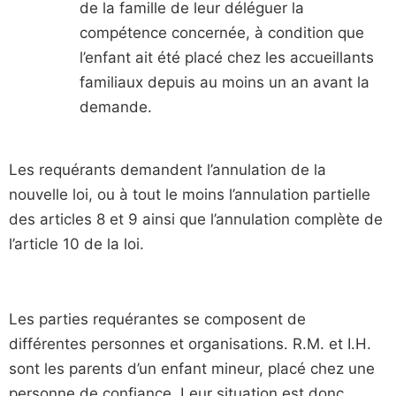
de la famille de leur déléguer la
compétence concernée, à condition que
l’enfant ait été placé chez les accueillants
familiaux depuis au moins un an avant la
demande.
Les requérants demandent l’annulation de la
nouvelle loi, ou à tout le moins l’annulation partielle
des articles 8 et 9 ainsi que l’annulation complète de
l’article 10 de la loi.
Les parties requérantes se composent de
différentes personnes et organisations. R.M. et I.H.
sont les parents d’un enfant mineur, placé chez une
personne de confiance. Leur situation est donc