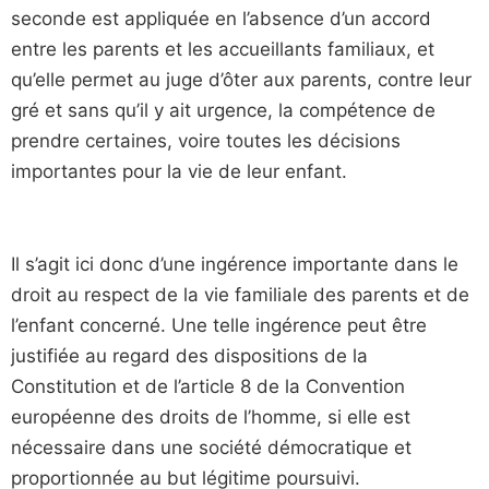
seconde est appliquée en l’absence d’un accord
entre les parents et les accueillants familiaux, et
qu’elle permet au juge d’ôter aux parents, contre leur
gré et sans qu’il y ait urgence, la compétence de
prendre certaines, voire toutes les décisions
importantes pour la vie de leur enfant.
Il s’agit ici donc d’une ingérence importante dans le
droit au respect de la vie familiale des parents et de
l’enfant concerné. Une telle ingérence peut être
justifiée au regard des dispositions de la
Constitution et de l’article 8 de la Convention
européenne des droits de l’homme, si elle est
nécessaire dans une société démocratique et
proportionnée au but légitime poursuivi.