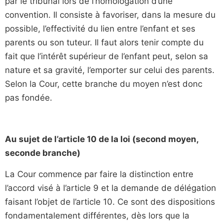
par le tribunal lors de l’homologation d’une
convention. Il consiste à favoriser, dans la mesure du
possible, l’effectivité du lien entre l’enfant et ses
parents ou son tuteur. Il faut alors tenir compte du
fait que l’intérêt supérieur de l’enfant peut, selon sa
nature et sa gravité, l’emporter sur celui des parents.
Selon la Cour, cette branche du moyen n’est donc
pas fondée.
Au sujet de l’article 10 de la loi (second moyen,
seconde branche)
La Cour commence par faire la distinction entre
l’accord visé à l’article 9 et la demande de délégation
faisant l’objet de l’article 10. Ce sont des dispositions
fondamentalement différentes, dès lors que la