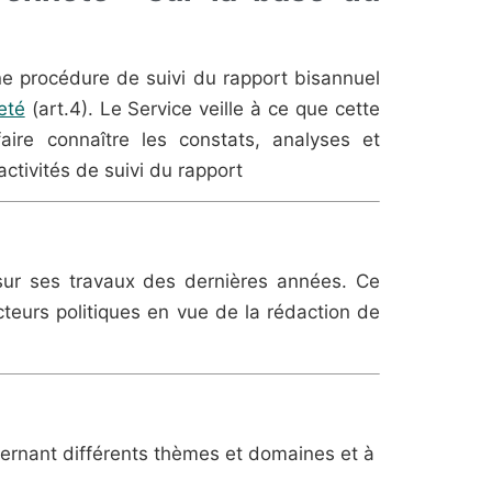
ne procédure de suivi du rapport bisannuel
eté
(art.4). Le Service veille à ce que cette
re connaître les constats, analyses et
tivités de suivi du rapport
ur ses travaux des dernières années. Ce
teurs politiques en vue de la rédaction de
ernant différents thèmes et domaines et à