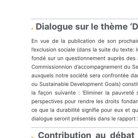
Dialogue sur le thème ‘
En vue de la publication de son prochain
l’exclusion sociale (dans la suite du texte:
fondé sur un questionnement auprès des a
Commissionnion d’accompagnement du Servi
auxquels notre société sera confrontée dan
ou Sustainable Development Goals) constit
la façon suivante : ‘Eliminer la pauvret
perspectives pour rendre les droits fonda
ce que la durabilité signifie pour eux et 
dialogue seront présentés dans le rapport
Contribution au débat