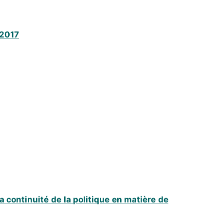
-2017
a continuité de la politique en matière de