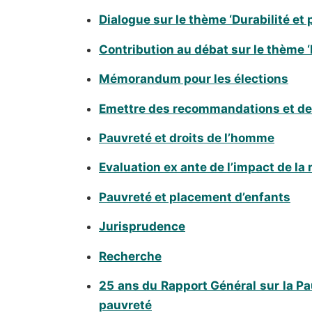
Dialogue sur le thème ‘Durabilité et
Contribution au débat sur le thème 
Mémorandum pour les élections
Emettre des recommandations et de
Pauvreté et droits de l’homme
Evaluation ex ante de l’impact de la
Pauvreté et placement d’enfants
Jurisprudence
Recherche
25 ans du Rapport Général sur la Pau
pauvreté