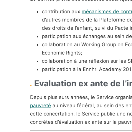
contribution aux
mécanismes de contrô
d’autres membres de la Plateforme des
des droits de l’enfant, suivi du Pacte in
participation aux échanges au sein de
collaboration au Working Group on Eco
Economic Rights;
collaboration à une réflexion sur les S
participation à la Ennhri Academy 201
Evaluation ex ante de l’
Depuis plusieurs années, le Service organis
pauvreté
au niveau fédéral, au sein des enti
cette concertation, le Service publie une 
concrètes d’évaluation ex ante sur la pauvr