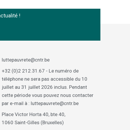
ctualité !
luttepauvrete@cntr.be
+32 (0)2 212.31.67 - Le numéro de
téléphone ne sera pas accessible du 10
juillet au 31 juillet 2026 inclus. Pendant
cette période vous pouvez nous contacter
par e-mail à : luttepauvrete@cntr.be
Place Victor Horta 40, bte 40,
1060 Saint-Gilles (Bruxelles)