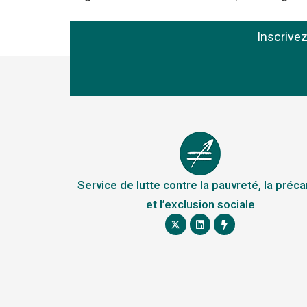
Inscrive
Service de lutte contre la pauvreté, la préca
et l’exclusion sociale