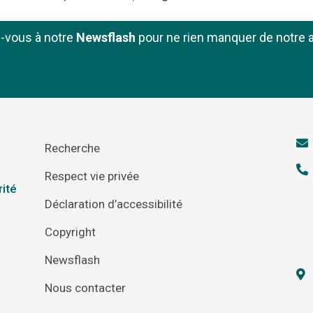
z-vous à notre
Newsflash
pour ne rien manquer de notre a
Recherche
Respect vie privée
rité
Déclaration d’accessibilité
Copyright
Newsflash
Nous contacter