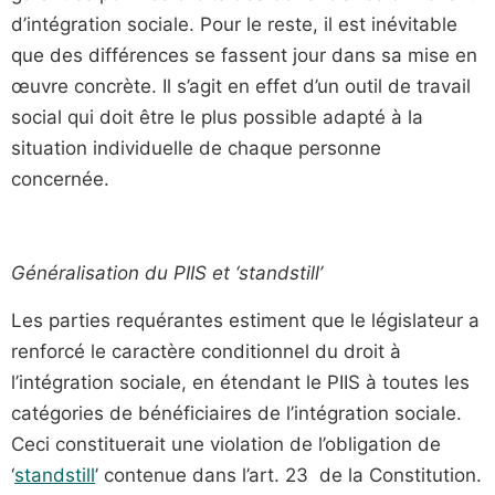
d’intégration sociale. Pour le reste, il est inévitable
que des différences se fassent jour dans sa mise en
œuvre concrète. Il s’agit en effet d’un outil de travail
social qui doit être le plus possible adapté à la
situation individuelle de chaque personne
concernée.
Généralisation du PIIS et ‘standstill’
Les parties requérantes estiment que le législateur a
renforcé le caractère conditionnel du droit à
l’intégration sociale, en étendant le PIIS à toutes les
catégories de bénéficiaires de l’intégration sociale.
Ceci constituerait une violation de l’obligation de
‘
standstill
’ contenue dans l’art. 23 de la Constitution.