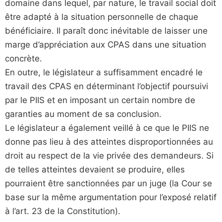
domaine dans lequel, par nature, le travail social doit
être adapté à la situation personnelle de chaque
bénéficiaire. Il paraît donc inévitable de laisser une
marge d’appréciation aux CPAS dans une situation
concrète.
En outre, le législateur a suffisamment encadré le
travail des CPAS en déterminant l’objectif poursuivi
par le PIIS et en imposant un certain nombre de
garanties au moment de sa conclusion.
Le législateur a également veillé à ce que le PIIS ne
donne pas lieu à des atteintes disproportionnées au
droit au respect de la vie privée des demandeurs. Si
de telles atteintes devaient se produire, elles
pourraient être sanctionnées par un juge (la Cour se
base sur la même argumentation pour l’exposé relatif
à l’art. 23 de la Constitution).