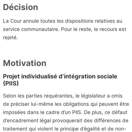
Décision
La Cour annule toutes les dispositions relatives au
service communautaire. Pour le reste, le recours est
rejeté.
Motivation
Projet individualisé d’intégration sociale
(PIIS)
Selon les parties requérantes, le législateur a omis
de préciser lui-même les obligations qui peuvent être
imposées dans le cadre d’un PIIS. De plus, ce défaut
d’encadrement légal provoquerait des différences de
traitement qui violent le principe d’égalité et de non-