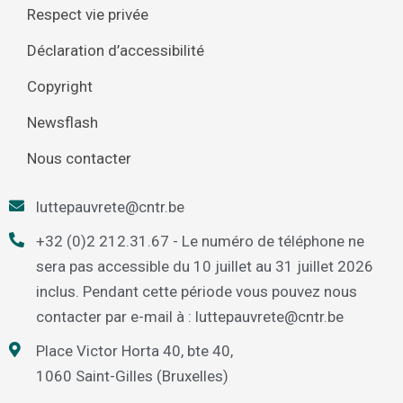
Respect vie privée
Déclaration d’accessibilité
Copyright
Newsflash
Nous contacter
luttepauvrete@cntr.be
+32 (0)2 212.31.67 - Le numéro de téléphone ne
sera pas accessible du 10 juillet au 31 juillet 2026
inclus. Pendant cette période vous pouvez nous
contacter par e-mail à : luttepauvrete@cntr.be
Place Victor Horta 40, bte 40,
1060 Saint-Gilles (Bruxelles)