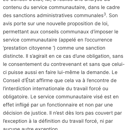
contenu du service communautaire, dans le cadre
3
des sanctions administratives communales
. Son
avis porte sur une nouvelle proposition de loi,
permettant aux conseils communaux d’imposer le
service communautaire (appelé en l’occurrence
‘prestation citoyenne ’) comme une sanction
distincte. Il s’agirait en ce cas d’une obligation, sans
le consentement du contrevenant et sans que celui-
ci puisse aussi en faire lui-même la demande. Le
Conseil d’État affirme que cela va à l’encontre de
l’interdiction internationale du travail forcé ou
obligatoire. Le service communautaire visé est en
effet infligé par un fonctionnaire et non par une
décision de justice. Il n’est dès lors pas couvert par
l’exception à la définition du travail forcé, ni par
aucune autre exception.