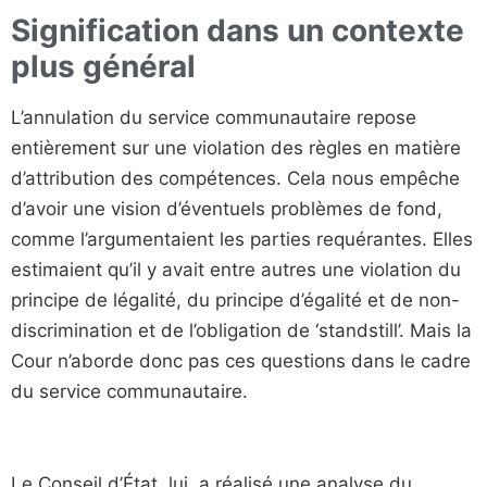
Signification dans un contexte
plus général
L’annulation du service communautaire repose
entièrement sur une violation des règles en matière
d’attribution des compétences. Cela nous empêche
d’avoir une vision d’éventuels problèmes de fond,
comme l’argumentaient les parties requérantes. Elles
estimaient qu’il y avait entre autres une violation du
principe de légalité, du principe d’égalité et de non-
discrimination et de l’obligation de ‘standstill’. Mais la
Cour n’aborde donc pas ces questions dans le cadre
du service communautaire.
Le Conseil d’État, lui, a réalisé une analyse du