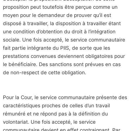
proposition peut toutefois être perçue comme un
moyen pour le demandeur de prouver qu’il est
disposé à travailler, la disposition à travailler étant
une condition d’obtention du droit à l’intégration
sociale. Une fois accepté, le service communautaire
fait partie intégrante du PIIS, de sorte que les
prestations convenues deviennent obligatoires pour
le bénéficiaire. Des sanctions sont prévues en cas
de non-respect de cette obligation.
Pour la Cour, le service communautaire présente des
caractéristiques proches de celles d’un travail
rémunéré et ne répond pas à la définition du
volontariat. Une fois accepté, le service
communautaire devient en effet contraignant. Par