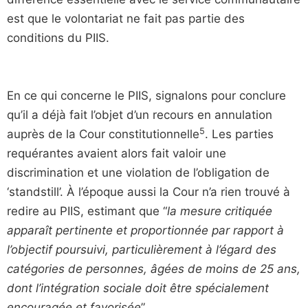
est que le volontariat ne fait pas partie des
conditions du PIIS.
En ce qui concerne le PIIS, signalons pour conclure
qu’il a déjà fait l’objet d’un recours en annulation
5
auprès de la Cour constitutionnelle
. Les parties
requérantes avaient alors fait valoir une
discrimination et une violation de l’obligation de
‘standstill’. À l’époque aussi la Cour n’a rien trouvé à
redire au PIIS, estimant que “
la mesure critiquée
apparaît pertinente et proportionnée par rapport à
l’objectif poursuivi, particulièrement à l’égard des
catégories de personnes, âgées de moins de 25 ans,
dont l’intégration sociale doit être spécialement
encouragée et favorisée
”.