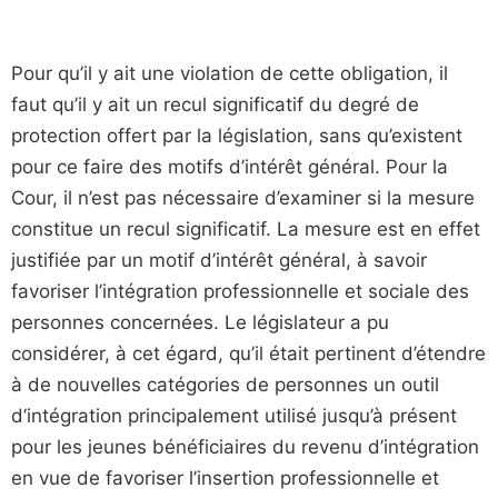
Pour qu’il y ait une violation de cette obligation, il
faut qu’il y ait un recul significatif du degré de
protection offert par la législation, sans qu’existent
pour ce faire des motifs d’intérêt général. Pour la
Cour, il n’est pas nécessaire d’examiner si la mesure
constitue un recul significatif. La mesure est en effet
justifiée par un motif d’intérêt général, à savoir
favoriser l’intégration professionnelle et sociale des
personnes concernées. Le législateur a pu
considérer, à cet égard, qu’il était pertinent d’étendre
à de nouvelles catégories de personnes un outil
d’intégration principalement utilisé jusqu’à présent
pour les jeunes bénéficiaires du revenu d’intégration
en vue de favoriser l’insertion professionnelle et