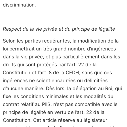
discrimination.
Respect de la vie privée et du principe de légalité
Selon les parties requérantes, la modification de la
loi permettrait un très grand nombre d’ingérences
dans la vie privée, et plus particulièrement dans les
droits qui sont protégés par l’art. 22 de la
Constitution et l’art. 8 de la CEDH, sans que ces
ingérences ne soient encadrées ou délimitées
d’aucune manière. Dès lors, la délégation au Roi, qui
fixe les conditions minimales et les modalités du
contrat relatif au PIIS, n’est pas compatible avec le
principe de légalité en vertu de l’art. 22 de la
Constitution. Cet article réserve au législateur