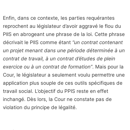
Enfin, dans ce contexte, les parties requérantes
reprochent au législateur d’avoir aggravé le flou du
PIIS en abrogeant une phrase de la loi. Cette phrase
décrivait le PIIS comme étant
“un contrat contenant
un projet menant dans une période déterminée à un
contrat de travail, à un contrat d’études de plein
exercice ou à un contrat de formation”
. Mais pour la
Cour, le législateur a seulement voulu permettre une
application plus souple de ces outils spécifiques de
travail social. L’objectif du PPIS reste en effet
inchangé. Dès lors, la Cour ne constate pas de
violation du principe de légalité.