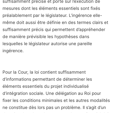
suffisamment précise et porte sur l’exécution de
mesures dont les éléments essentiels sont fixés
préalablement par le législateur. L’ingérence elle-
même doit aussi être définie en des termes clairs et
suffisamment précis qui permettent d’appréhender
de manière prévisible les hypothèses dans
lesquelles le législateur autorise une pareille
ingérence.
Pour la Cour, la loi contient suffisamment
d’informations permettant de déterminer les
éléments essentiels du projet individualisé
d’intégration sociale. Une délégation au Roi pour
fixer les conditions minimales et les autres modalités
ne constitue dès lors pas un problème. Il s’agit d’un