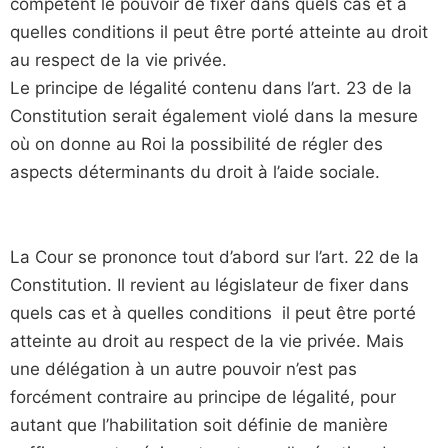
compétent le pouvoir de fixer dans quels cas et à
quelles conditions il peut être porté atteinte au droit
au respect de la vie privée.
Le principe de légalité contenu dans l’art. 23 de la
Constitution serait également violé dans la mesure
où on donne au Roi la possibilité de régler des
aspects déterminants du droit à l’aide sociale.
La Cour se prononce tout d’abord sur l’art. 22 de la
Constitution. Il revient au législateur de fixer dans
quels cas et à quelles conditions il peut être porté
atteinte au droit au respect de la vie privée. Mais
une délégation à un autre pouvoir n’est pas
forcément contraire au principe de légalité, pour
autant que l’habilitation soit définie de manière