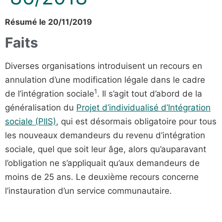
Résumé le 20/11/2019
Faits
Diverses organisations introduisent un recours en
annulation d’une modification légale dans le cadre
1
de l’intégration sociale
. Il s’agit tout d’abord de la
généralisation du
Projet d’individualisé d’Intégration
sociale (PIIS)
, qui est désormais obligatoire pour tous
les nouveaux demandeurs du revenu d’intégration
sociale, quel que soit leur âge, alors qu’auparavant
l’obligation ne s’appliquait qu’aux demandeurs de
moins de 25 ans. Le deuxième recours concerne
l’instauration d’un service communautaire.