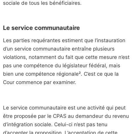
sociale de tous les bénéficiaires.
Le service communautaire
Les parties requérantes estiment que l’instauration
d’un service communautaire entraîne plusieurs
violations, notamment du fait que cette mesure n’est
pas une compétence du législateur fédéral, mais
bien une compétence régionale². C’est ce que la
Cour commence par examiner.
Le service communautaire est une activité qui peut
être proposée par le CPAS au demandeur du revenu
d’intégration sociale. Celui-ci n’est pas tenu
d’accepter la proposition. L’acceptation de cette