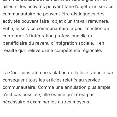
ailleurs, les activités pouvant faire l’objet d’un service
communautaire ne peuvent être distinguées des
activités pouvant faire l’objet d’un travail rémunéré.
Enfin, le service communautaire a pour fonction de
contribuer à l’intégration professionnelle du
bénéficiaire du revenu d’intégration sociale. Il en
résulte qu’il relève d’une compétence régionale.
La Cour constate une violation de la loi et annule par
conséquent tous les articles relatifs au service
communautaire. Comme une annulation plus ample
n’est pas possible, elle estime qu’il n’est pas
nécessaire d’examiner les autres moyens.