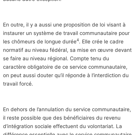
En outre, il y a aussi une proposition de loi visant à
instaurer un système de travail communautaire pour
4
les chômeurs de longue durée
. Elle crée le cadre
normatif au niveau fédéral, sa mise en œuvre devant
se faire au niveau régional. Compte tenu du
caractère obligatoire de ce service communautaire,
on peut aussi douter qu’il réponde à l’interdiction du
travail forcé.
En dehors de l’annulation du service communautaire,
il reste possible que des bénéficiaires du revenu
d’intégration sociale effectuent du volontariat. La
différence essentielle avec le service communautaire