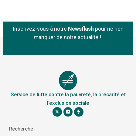
Inscrivez-vous à notre
Newsflash
pour ne rien
manquer de notre actualité !
Service de lutte contre la pauvreté, la précarité et
l’exclusion sociale
Recherche