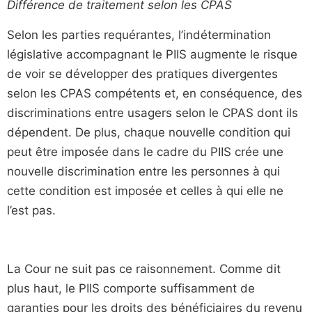
Différence de traitement selon les CPAS
Selon les parties requérantes, l’indétermination
législative accompagnant le PIIS augmente le risque
de voir se développer des pratiques divergentes
selon les CPAS compétents et, en conséquence, des
discriminations entre usagers selon le CPAS dont ils
dépendent. De plus, chaque nouvelle condition qui
peut être imposée dans le cadre du PIIS crée une
nouvelle discrimination entre les personnes à qui
cette condition est imposée et celles à qui elle ne
l’est pas.
La Cour ne suit pas ce raisonnement. Comme dit
plus haut, le PIIS comporte suffisamment de
garanties pour les droits des bénéficiaires du revenu